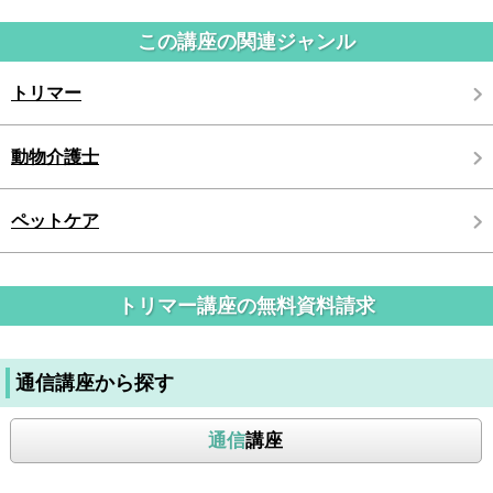
この講座の関連ジャンル
トリマー
動物介護士
ペットケア
トリマー講座の無料資料請求
通信講座から探す
通信
講座