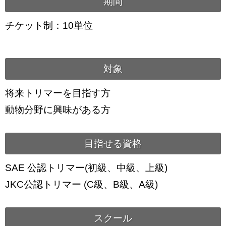
期間
チケット制：10単位
対象
将来トリマーを目指す方
動物分野に興味がある方
目指せる資格
SAE 公認トリマー(初級、中級、上級)
JKC公認トリマー (C級、B級、A級)
スクール