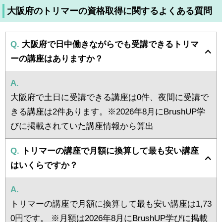
大阪府のトリマーの資格取得に関するよくある質問
Q.
大阪府で日中働きながらでも受講できるトリマ
ーの講座はありますか？
A.
大阪府で土日に受講できる講座は0件、夜間に受講で
きる講座は2件あります。※2026年8月にBrushUP学
びに掲載されていた講座情報から算出
Q.
トリマーの講座で月額に換算して最も安い講座
はいくらですか？
A.
トリマーの講座で月額に換算して最も安い講座は1,73
0円です。 ※月額は2026年8月にBrushUP学びに掲載