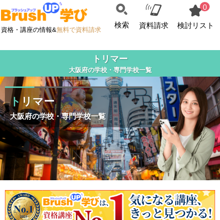
0
検索
資料請求
検討リスト
資格・講座の情報&
無料で資料請求
トリマー
大阪府の学校・専門学校一覧
トリマー
大阪府の学校・専門学校一覧