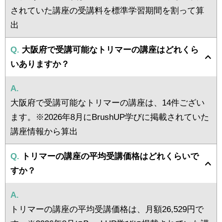
されていた講座の受講料を標準学習期間を割って算
出
Q.
大阪府で受講可能なトリマーの講座はどれくら
いありますか？
A.
大阪府で受講可能なトリマーの講座は、14件ござい
ます。※2026年8月にBrushUP学びに掲載されていた
講座情報から算出
Q.
トリマーの講座の平均受講価格はどれくらいで
すか？
A.
トリマーの講座の平均受講価格は、月額26,529円で