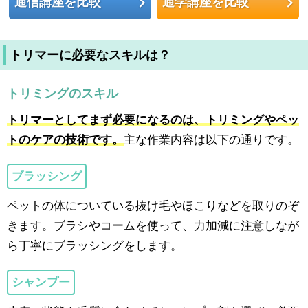
通信講座を比較
通学講座を比較
トリマーに必要なスキルは？
トリミングのスキル
トリマーとしてまず必要になるのは、トリミングやペッ
トのケアの技術です。
主な作業内容は以下の通りです。
ブラッシング
ペットの体についている抜け毛やほこりなどを取りのぞ
きます。ブラシやコームを使って、力加減に注意しなが
ら丁寧にブラッシングをします。
シャンプー