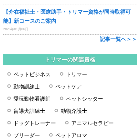
【介在福祉士・医療助手・トリマー資格が同時取得可
能】新コースのご案内
2026年01月06日
記事一覧へ＞＞
トリマーの関連資格
ペットビジネス
トリマー
動物訓練士
ペットケア
愛玩動物看護師
ペットシッター
盲導犬訓練士
動物介護士
ドッグトレーナー
アニマルセラピー
ブリーダー
ペットアロマ