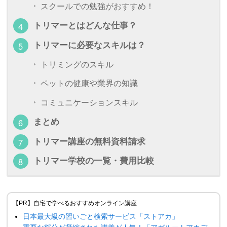
スクールでの勉強がおすすめ！
トリマーとはどんな仕事？
トリマーに必要なスキルは？
トリミングのスキル
ペットの健康や業界の知識
コミュニケーションスキル
まとめ
トリマー講座の無料資料請求
トリマー学校の一覧・費用比較
【PR】自宅で学べるおすすめオンライン講座
日本最大級の習いごと検索サービス「ストアカ」