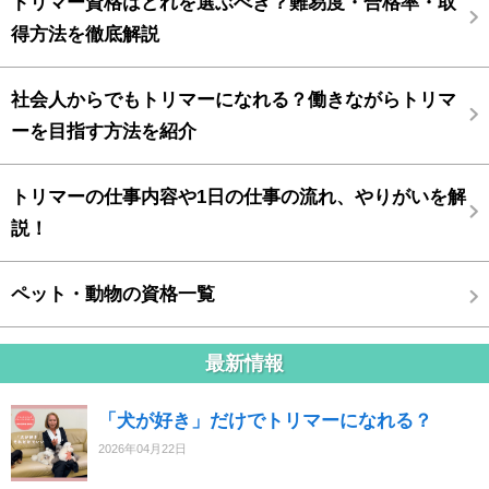
トリマー資格はどれを選ぶべき？難易度・合格率・取
得方法を徹底解説
社会人からでもトリマーになれる？働きながらトリマ
ーを目指す方法を紹介
トリマーの仕事内容や1日の仕事の流れ、やりがいを解
説！
ペット・動物の資格一覧
最新情報
「犬が好き」だけでトリマーになれる？
2026年04月22日