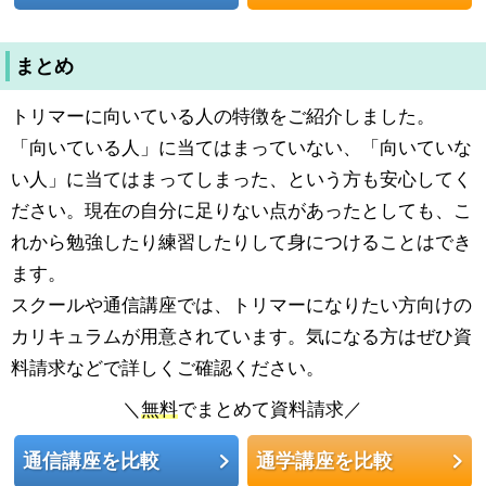
まとめ
トリマーに向いている人の特徴をご紹介しました。
「向いている人」に当てはまっていない、「向いていな
い人」に当てはまってしまった、という方も安心してく
ださい。現在の自分に足りない点があったとしても、こ
れから勉強したり練習したりして身につけることはでき
ます。
スクールや通信講座では、トリマーになりたい方向けの
カリキュラムが用意されています。気になる方はぜひ資
料請求などで詳しくご確認ください。
＼
無料
でまとめて資料請求／
通信講座を比較
通学講座を比較