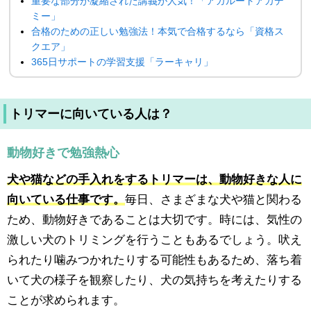
重要な部分が凝縮された講義が人気！「アガルートアカデ
ミー」
合格のための正しい勉強法！本気で合格するなら「資格ス
クエア」
365日サポートの学習支援「ラーキャリ」
トリマーに向いている人は？
動物好きで勉強熱心
犬や猫などの手入れをするトリマーは、動物好きな人に
向いている仕事です。
毎日、さまざまな犬や猫と関わる
ため、動物好きであることは大切です。時には、気性の
激しい犬のトリミングを行うこともあるでしょう。吠え
られたり噛みつかれたりする可能性もあるため、落ち着
いて犬の様子を観察したり、犬の気持ちを考えたりする
ことが求められます。