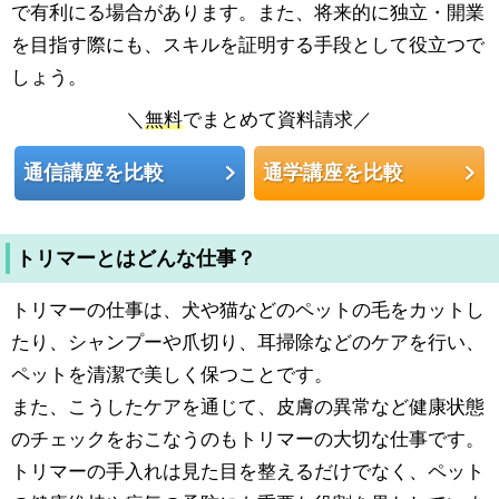
で有利にる場合があります。また、将来的に独立・開業
を目指す際にも、スキルを証明する手段として役立つで
しょう。
＼
無料
でまとめて資料請求／
通信講座を比較
通学講座を比較
トリマーとはどんな仕事？
トリマーの仕事は、犬や猫などのペットの毛をカットし
たり、シャンプーや爪切り、耳掃除などのケアを行い、
ペットを清潔で美しく保つことです。
また、こうしたケアを通じて、皮膚の異常など健康状態
のチェックをおこなうのもトリマーの大切な仕事です。
トリマーの手入れは見た目を整えるだけでなく、ペット