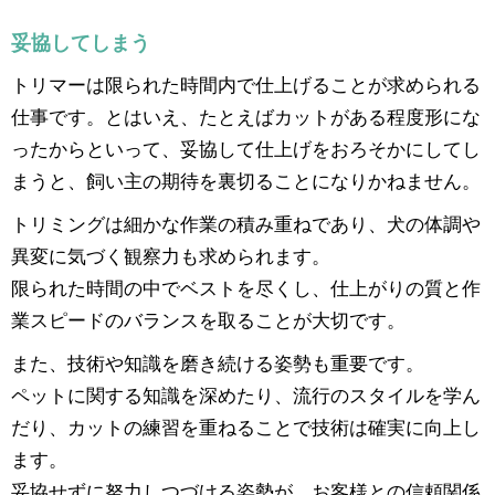
妥協してしまう
トリマーは限られた時間内で仕上げることが求められる
仕事です。とはいえ、たとえばカットがある程度形にな
ったからといって、妥協して仕上げをおろそかにしてし
まうと、飼い主の期待を裏切ることになりかねません。
トリミングは細かな作業の積み重ねであり、犬の体調や
異変に気づく観察力も求められます。
限られた時間の中でベストを尽くし、仕上がりの質と作
業スピードのバランスを取ることが大切です。
また、技術や知識を磨き続ける姿勢も重要です。
ペットに関する知識を深めたり、流行のスタイルを学ん
だり、カットの練習を重ねることで技術は確実に向上し
ます。
妥協せずに努力しつづける姿勢が、お客様との信頼関係