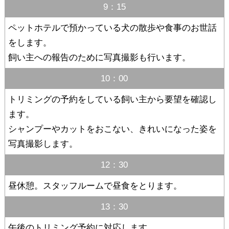
9：15
ペットホテルで預かっている犬の散歩や食事のお世話
をします。
飼い主への報告のために写真撮影も行います。
10：00
トリミングの予約をしている飼い主から要望を確認し
ます。
シャンプーやカットをおこない、きれいになった姿を
写真撮影します。
12：30
昼休憩。スタッフルームで昼食をとります。
13：30
午後のトリミング予約に対応します。