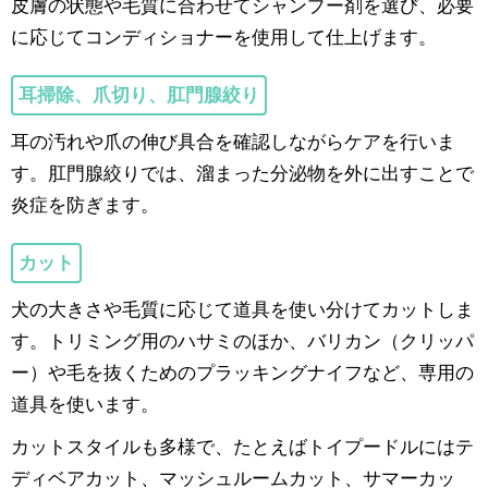
皮膚の状態や毛質に合わせてシャンプー剤を選び、必要
に応じてコンディショナーを使用して仕上げます。
耳掃除、爪切り、肛門腺絞り
耳の汚れや爪の伸び具合を確認しながらケアを行いま
す。肛門腺絞りでは、溜まった分泌物を外に出すことで
炎症を防ぎます。
カット
犬の大きさや毛質に応じて道具を使い分けてカットしま
す。トリミング用のハサミのほか、バリカン（クリッパ
ー）や毛を抜くためのプラッキングナイフなど、専用の
道具を使います。
カットスタイルも多様で、たとえばトイプードルにはテ
ディベアカット、マッシュルームカット、サマーカッ