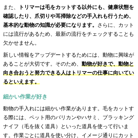
また、
トリマーは毛をカットする以外にも、健康状態を
確認したり、爪切りや耳掃除などの手入れも行うため、
基本的な動物の知識が必要になります。
さらに、カット
には流行があるため、最新の流行をチェックすることも
欠かせません。
新しい情報をアップデートするためには、動物に興味が
あることが大切です。そのため、
動物が好きで、動物と
向き合おうと努力できる人はトリマーの仕事に向いてい
るといえます。
細かい作業が好き
動物の手入れには細かい作業があります。毛をカットす
る際には、ペット用のバリカンやハサミ、プラッキング
ナイフ（毛を抜く道具）といった道具を使って行いま
す。作業ごとに道具を使い分け、イメージ通りにカット