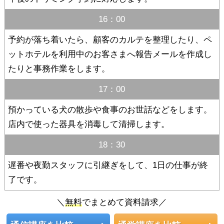
16：00
予約が落ち着いたら、顧客のカルテを整理したり、ペ
ットホテルを利用中のお客さまへ報告メールを作成し
たりと事務作業をします。
17：00
預かっている犬の散歩や食事のお世話などをします。
店内で使った器具を消毒して清掃します。
18：30
遅番や夜勤スタッフに引継ぎをして、1日の仕事が終
了です。
＼
無料
でまとめて資料請求／