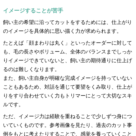
イメージすることが苦手
飼い主の希望に沿ってカットをするためには、仕上がり
のイメージを具体的に思い描く力が求められます。
たとえば「顔まわりは丸く」といったオーダーに対して
も、毛の長さやボリューム、全体のバランスまでしっか
りイメージできていないと、飼い主の期待通りに仕上げ
るのは難しくなります。
また、飼い主自身が明確な完成イメージを持っていない
こともあるため、対話を通じて要望をくみ取り、仕上が
りをすり合わせていく力もトリマーにとって大切なスキ
ルです。
ただ、イメージ力は経験を重ねることで少しずつ身につ
いていくものです。参考画像を見たり、過去のカット事
例をもとに考えたりすることで、感覚を養っていくこと