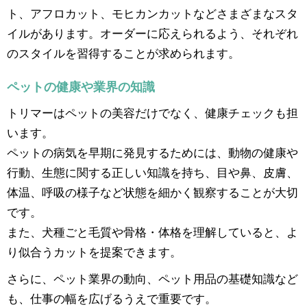
ト、アフロカット、モヒカンカットなどさまざまなスタ
イルがあります。オーダーに応えられるよう、それぞれ
のスタイルを習得することが求められます。
ペットの健康や業界の知識
トリマーはペットの美容だけでなく、健康チェックも担
います。
ペットの病気を早期に発見するためには、動物の健康や
行動、生態に関する正しい知識を持ち、目や鼻、皮膚、
体温、呼吸の様子など状態を細かく観察することが大切
です。
また、犬種ごと毛質や骨格・体格を理解していると、よ
り似合うカットを提案できます。
さらに、ペット業界の動向、ペット用品の基礎知識など
も、仕事の幅を広げるうえで重要です。