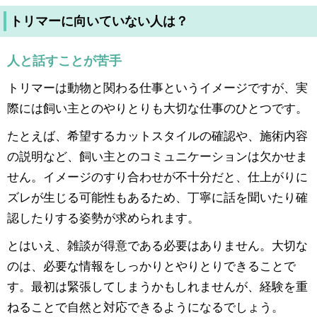
トリマーに向いていない人は？
人と話すことが苦手
トリマーは動物と関わる仕事というイメージですが、実
際には飼い主とのやりとりも大切な仕事のひとつです。
たとえば、希望するカットスタイルの確認や、施術内容
の説明など、飼い主とのコミュニケーションは欠かせま
せん。イメージのすり合わせが不十分だと、仕上がりに
ズレが生じる可能性もあるため、丁寧に話を聞いたり確
認したりする姿勢が求められます。
とはいえ、雑談が得意である必要はありません。大切な
のは、必要な情報をしっかりとやりとりできることで
す。最初は緊張してしまうかもしれませんが、経験を重
ねることで自然と対応できるようになるでしょう。