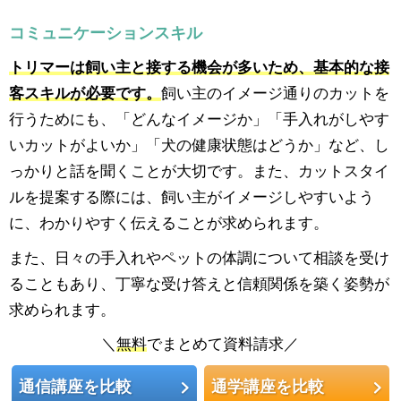
コミュニケーションスキル
トリマーは飼い主と接する機会が多いため、基本的な接
客スキルが必要です。
飼い主のイメージ通りのカットを
行うためにも、「どんなイメージか」「手入れがしやす
いカットがよいか」「犬の健康状態はどうか」など、し
っかりと話を聞くことが大切です。また、カットスタイ
ルを提案する際には、飼い主がイメージしやすいよう
に、わかりやすく伝えることが求められます。
また、日々の手入れやペットの体調について相談を受け
ることもあり、丁寧な受け答えと信頼関係を築く姿勢が
求められます。
＼
無料
でまとめて資料請求／
通信講座を比較
通学講座を比較