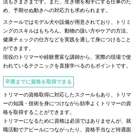
法もさまざまです。また、生き物を相手にする仕事のた
め、予期せぬ動きへの対応力も求められます。
スクールではモデル犬や設備が用意されており、トリミ
ングのスキルはもちろん、動物の扱い方やケアの方法、
健康チェックの仕方などを実践を通して身につけること
ができます。
現役のトリマーや経験豊富な講師から、実際の現場で使
われているテクニックを直接学べるのもポイントです。
卒業までに資格を取得できる
トリマーの資格取得に対応したスクールもあり、トリマ
ーの知識・技術を身につけながら効率よくトリマーの資
格を取得することができます。
トリマーになるために資格は必須ではありませんが、就
職活動でアピールにつながったり、資格手当など待遇面