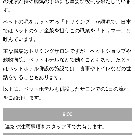
の健康維持や病気の予防にも重要な役割を果たしていま
す。
ペットの毛をカットする「トリミング」が語源で、日本
ではペットのケア全般を担うこの職業を「トリマー」と
呼んでいます。
主な職場はトリミングサロンですが、ペットショップや
動物病院、ペットホテルなどで働くこともあり、たとえ
ばペットホテル併設の施設では、食事やトイレなどの世
話をすることもあります。
以下に、ペットホテルも併設したサロンでの1日の流れ
をご紹介します。
9:00
連絡や注意事項をスタッフ間で共有します。