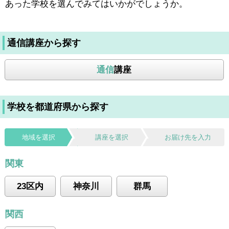
あった学校を選んでみてはいかがでしょうか。
通信講座から探す
通信
講座
学校を都道府県から探す
地域を選択
講座を選択
お届け先を入力
関東
23区内
神奈川
群馬
関西