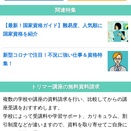
関連特集
【最新！国家資格ガイド】難易度、人気順に
国家資格を紹介
新型コロナで注目！不況に強い仕事＆資格特
集！
トリマー講座の無料資料請求
複数の学校や講座の資料請求を行い、比較してからの講
座受講をおすすめします。
学校によって受講料や学習サポート、カリキュラム、割
引制度などが違いますので、資料を取り寄せてご自身に