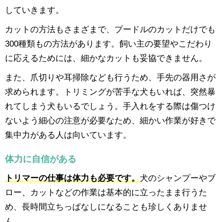
していきます。
カットの方法もさまざまで、プードルのカットだけでも
300種類もの方法があります。飼い主の要望やこだわり
に応えるためには、細かなカットも妥協できません。
また、爪切りや耳掃除なども行うため、手先の器用さが
求められます。トリミングが苦手な犬もいれば、突然暴
れてしまう犬もいるでしょう。手入れをする際は傷つけ
ないよう細心の注意が必要なため、細かい作業が好きで
集中力がある人は向いています。
体力に自信がある
トリマーの仕事は体力も必要です。
犬のシャンプーやブ
ロー、カットなどの作業は基本的に立ったまま行うた
め、長時間立ちっぱなしになることも珍しくありませ
ん。