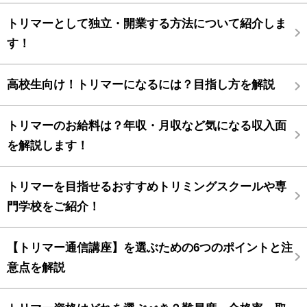
トリマーとして独立・開業する方法について紹介しま
す！
高校生向け！トリマーになるには？目指し方を解説
トリマーのお給料は？年収・月収など気になる収入面
を解説します！
トリマーを目指せるおすすめトリミングスクールや専
門学校をご紹介！
【トリマー通信講座】を選ぶための6つのポイントと注
意点を解説