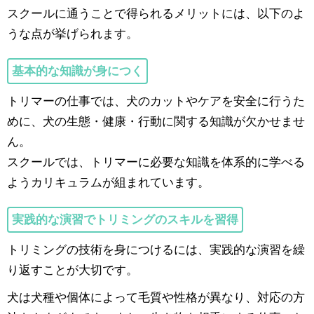
スクールに通うことで得られるメリットには、以下のよ
うな点が挙げられます。
基本的な知識が身につく
トリマーの仕事では、犬のカットやケアを安全に行うた
めに、犬の生態・健康・行動に関する知識が欠かせませ
ん。
スクールでは、トリマーに必要な知識を体系的に学べる
ようカリキュラムが組まれています。
実践的な演習でトリミングのスキルを習得
トリミングの技術を身につけるには、実践的な演習を繰
り返すことが大切です。
犬は犬種や個体によって毛質や性格が異なり、対応の方