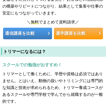
の構築やリピートにつながり、結果として集客や仕事の
安定にもつながっていきます。
＼
無料
でまとめて資料請求／
通信講座を比較
通学講座を比較
トリマーになるには？
スクールでの勉強がおすすめ！
トリマーとして働くために、学歴や資格は必須ではあり
ません。とはいえ、動物の扱いやトリミングには専門的
な知識と技術が求められるため、トリマー養成コースが
あるスクールや専門学校で学んでから就職するのが一般
的です。