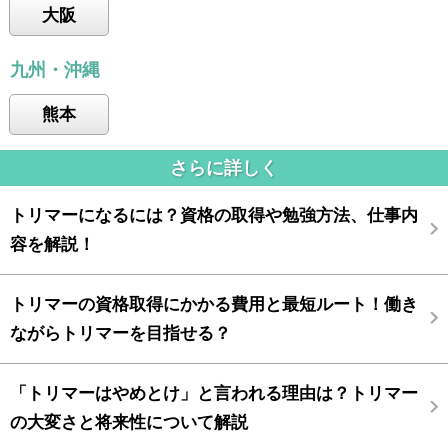
大阪
九州・沖縄
熊本
さらに詳しく
トリマーになるには？資格の取得や勉強方法、仕事内
容を解説！
トリマーの資格取得にかかる費用と最短ルート！働き
ながらトリマーを目指せる？
「トリマーはやめとけ」と言われる理由は？トリマー
の大変さと将来性について解説