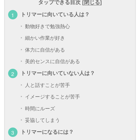
タップできる目次 [
閉じる
]
トリマーに向いている人は？
動物好きで勉強熱心
細かい作業が好き
体力に自信がある
美的センスに自信がある
トリマーに向いていない人は？
人と話すことが苦手
イメージすることが苦手
時間にルーズ
妥協してしまう
トリマーになるには？