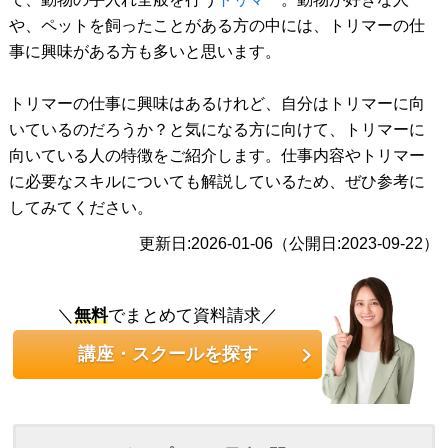
や、ペットを飼ったことがある方の中には、トリマーの仕
事に興味がある方も多いと思います。
トリマーの仕事に興味はあるけれど、自分はトリマーに向
いているのだろうか？と気になる方に向けて、トリマーに
向いている人の特徴をご紹介します。仕事内容やトリマー
に必要なスキルについても解説しているため、ぜひ参考に
してみてください。
更新日:2026-01-06（公開日:2023-09-22）
＼
無料
でまとめて資料請求／
講座・スクールを探す