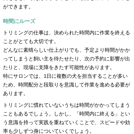
ができます。
時間にルーズ
トリミングの仕事は、決められた時間内に作業を終える
ことがとても大切です。
どんなに素晴らしい仕上がりでも、予定より時間がかか
ってしまうと飼い主を待たせたり、次の予約に影響が出
たりと、現場に支障をきたす可能性があります。
特にサロンでは、1日に複数の犬を担当することが多い
ため、時間配分と段取りを意識して作業を進める必要が
あります。
トリミングに慣れていないうちは時間がかかってしまう
こともあるでしょう。しかし、「時間内に終える」とい
う意識を持って実践を重ねていくことで、スピードや効
率も少しずつ身についていくでしょう。