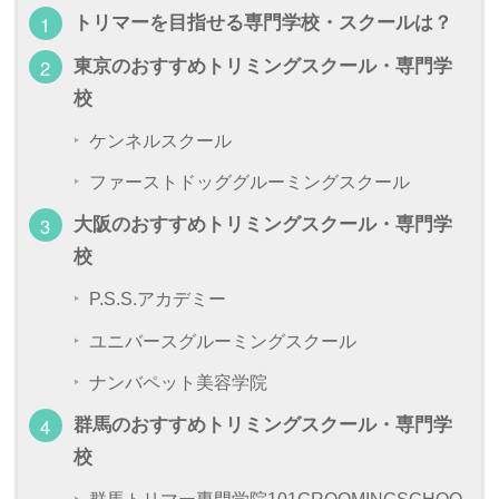
トリマーを目指せる専門学校・スクールは？
東京のおすすめトリミングスクール・専門学
校
ケンネルスクール
ファーストドッググルーミングスクール
大阪のおすすめトリミングスクール・専門学
校
P.S.S.アカデミー
ユニバースグルーミングスクール
ナンバペット美容学院
群馬のおすすめトリミングスクール・専門学
校