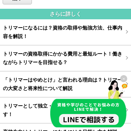
さらに詳しく
トリマーになるには？資格の取得や勉強方法、仕事内
容を解説！
トリマーの資格取得にかかる費用と最短ルート！働き
ながらトリマーを目指せる？
×
「トリマーはやめとけ」と言われる理由は？トリマー
の大変さと将来性について解説
トリマーとして独立・開業する方法について紹介しま
す！