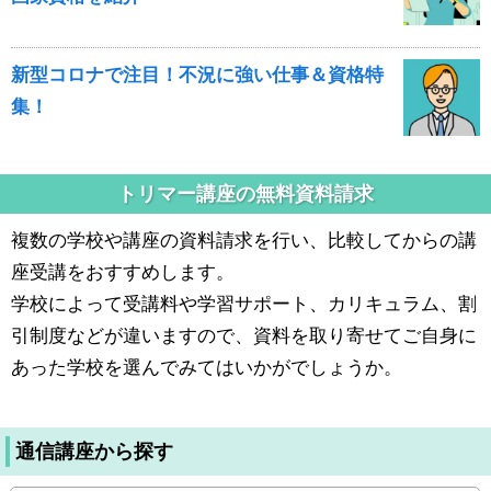
新型コロナで注目！不況に強い仕事＆資格特
集！
トリマー講座の無料資料請求
複数の学校や講座の資料請求を行い、比較してからの講
座受講をおすすめします。
学校によって受講料や学習サポート、カリキュラム、割
引制度などが違いますので、資料を取り寄せてご自身に
あった学校を選んでみてはいかがでしょうか。
通信講座から探す