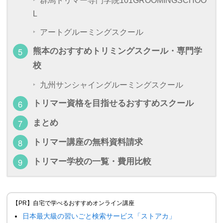
群馬トリマー専門学院101GROOMINGSCHOO
L
アートグルーミングスクール
熊本のおすすめトリミングスクール・専門学
校
九州サンシャイングルーミングスクール
トリマー資格を目指せるおすすめスクール
まとめ
トリマー講座の無料資料請求
トリマー学校の一覧・費用比較
【PR】自宅で学べるおすすめオンライン講座
日本最大級の習いごと検索サービス「ストアカ」