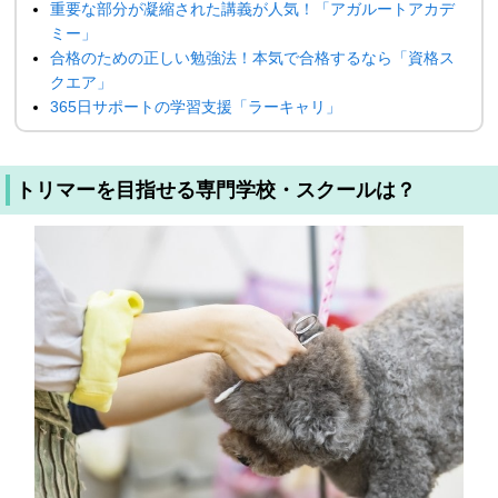
重要な部分が凝縮された講義が人気！「アガルートアカデ
ミー」
合格のための正しい勉強法！本気で合格するなら「資格ス
クエア」
365日サポートの学習支援「ラーキャリ」
トリマーを目指せる専門学校・スクールは？