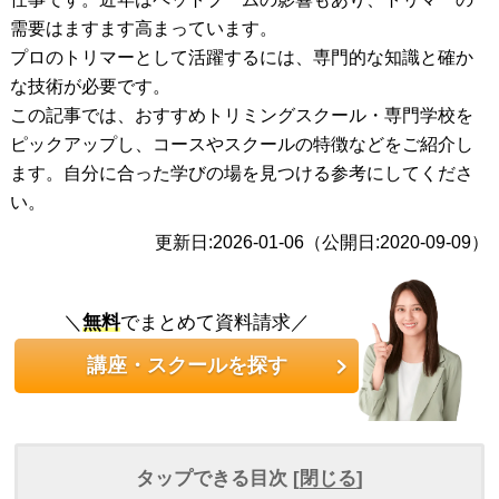
需要はますます高まっています。
プロのトリマーとして活躍するには、専門的な知識と確か
な技術が必要です。
この記事では、おすすめトリミングスクール・専門学校を
ピックアップし、コースやスクールの特徴などをご紹介し
ます。自分に合った学びの場を見つける参考にしてくださ
い。
更新日:2026-01-06（公開日:2020-09-09）
＼
無料
でまとめて資料請求／
講座・スクールを探す
タップできる目次 [
閉じる
]