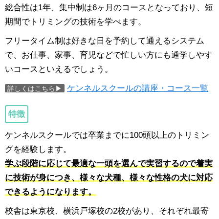
総合性は1年、集中制は6ヶ月のコースとなっており、短
期間でトリミングの技術を学べます。
フリータイム制は好きな日を予約して通えるシステム
で、お仕事、家事、育児などで忙しい方にも通学しやす
いコースといえるでしょう。
ケンネルスクールの講座・コース一覧
詳しくはこちら▶
特徴
ケンネルスクールでは卒業までに100頭以上のトリミン
グを経験します。
学ぶ段階に応じて最適な一頭を選んで実習するので着実
に技術が身につき、様々な犬種、様々な性格の犬に対応
できるようになります。
校舎は東京校、横浜戸塚校の2校があり、それぞれ最寄