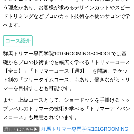
う理念があり、お客様が求めるデザインカットやスピー
ドトリミングなどプロのカット技術を本物のサロンで学
べます。
コース紹介
群馬トリマー専門学院101GROOMINGSCHOOLでは基
礎からプロの技術までを幅広く学べる「トリマーコース
【全日】」「トリマーコース【週3】」を開講。チケッ
ト制の「フリータイムコース」もあり、働きながらトリ
マーを目指すことも可能です。
また、上級コースとして、ショードッグを手掛けるトッ
プレベルのトリマーの技術を学べる「トリマーアドバン
スコース」も用意されています。
群馬トリマー専門学院101GROOMING
詳しくはこちら▶