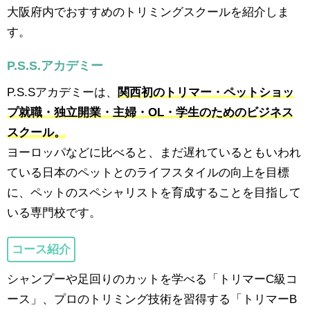
大阪府内でおすすめのトリミングスクールを紹介しま
す。
P.S.S.アカデミー
P.S.Sアカデミーは、
関西初のトリマー・ペットショッ
プ就職・独立開業・主婦・OL・学生のためのビジネス
スクール。
ヨーロッパなどに比べると、まだ遅れているともいわれ
ている日本のペットとのライフスタイルの向上を目標
に、ペットのスペシャリストを育成することを目指して
いる専門校です。
コース紹介
シャンプーや足回りのカットを学べる「トリマーC級コ
ース」、プロのトリミング技術を習得する「トリマーB