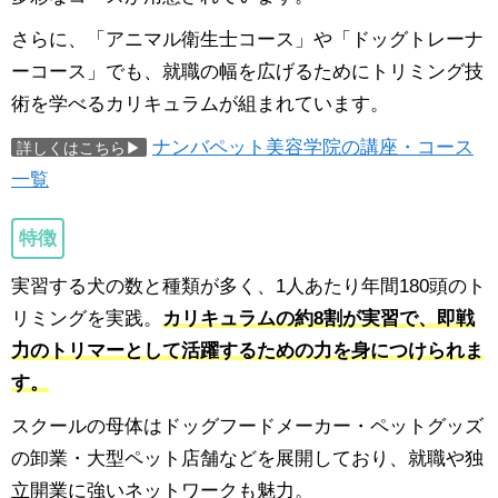
さらに、「アニマル衛生士コース」や「ドッグトレーナ
ーコース」でも、就職の幅を広げるためにトリミング技
術を学べるカリキュラムが組まれています。
ナンバペット美容学院の講座・コース
詳しくはこちら▶
一覧
特徴
実習する犬の数と種類が多く、1人あたり年間180頭のト
リミングを実践。
カリキュラムの約8割が実習で、即戦
力のトリマーとして活躍するための力を身につけられま
す。
スクールの母体はドッグフードメーカー・ペットグッズ
の卸業・大型ペット店舗などを展開しており、就職や独
立開業に強いネットワークも魅力。