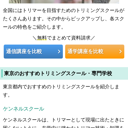
全国にはトリマーを目指すためのトリミングスクールが
たくさんあります。その中からピックアップし、各スク
ールの特色をご紹介します。
＼
無料
でまとめて資料請求／
通信講座を比較
通学講座を比較
東京のおすすめトリミングスクール・専門学校
東京都内でおすすめのトリミングスクールを紹介しま
す。
ケンネルスクール
ケンネルスクールは、トリマーとして現場に出たときに
困らないように、在学中に確かなトリマー技術・知識を