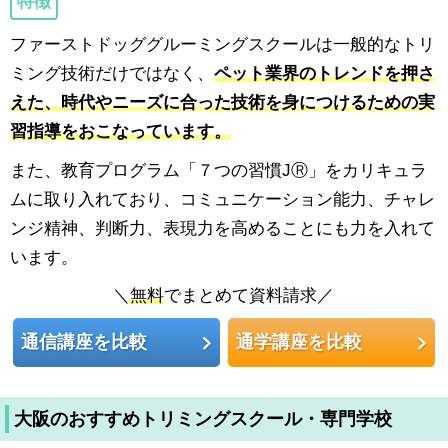
特徴
ファーストドッググルーミングスクールは一般的なトリ
ミング技術だけではなく、
ペット業界のトレンドを押さ
えた、時代やニーズに合った技術を身につけるための実
習指導をおこなっています。
また、教育プログラム「７つの習慣JⓇ」をカリキュラ
ムに取り入れており、コミュニケーション能力、チャレ
ンジ精神、判断力、表現力を高めることにも力を入れて
います。
＼
無料
でまとめて資料請求／
通信講座を比較
通学講座を比較
大阪のおすすめトリミングスクール・専門学校