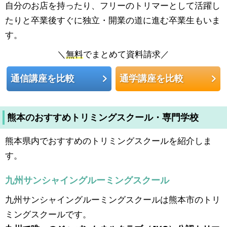
自分のお店を持ったり、フリーのトリマーとして活躍し
たりと卒業後すぐに独立・開業の道に進む卒業生もいま
す。
＼
無料
でまとめて資料請求／
通信講座を比較
通学講座を比較
熊本のおすすめトリミングスクール・専門学校
熊本県内でおすすめのトリミングスクールを紹介しま
す。
九州サンシャイングルーミングスクール
九州サンシャイングルーミングスクールは熊本市のトリ
ミングスクールです。