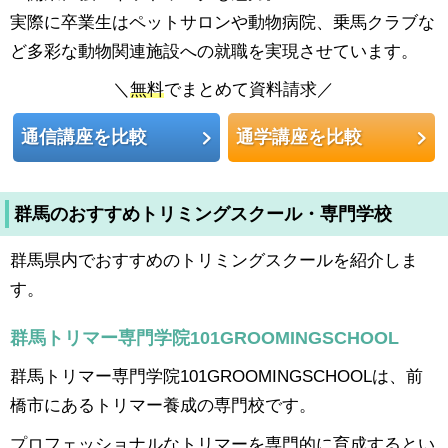
実際に卒業生はペットサロンや動物病院、乗馬クラブな
ど多彩な動物関連施設への就職を実現させています。
＼
無料
でまとめて資料請求／
通信講座を比較
通学講座を比較
群馬のおすすめトリミングスクール・専門学校
群馬県内でおすすめのトリミングスクールを紹介しま
す。
群馬トリマー専門学院101GROOMINGSCHOOL
群馬トリマー専門学院101GROOMINGSCHOOLは、前
橋市にあるトリマー養成の専門校です。
プロフェッショナルなトリマーを専門的に育成するとい