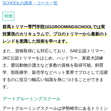
SCHOOLの講座・コース一覧
特徴
群馬トリマー専門学院101GROOMINGSCHOOLでは実
技重視のカリキュラムで、プロのトリマーから最新のト
レンドを意識した技術を学べます。
また、資格取得にも対応しており、SAE公認トリマー、
JKC公認トリマーをはじめ、ハンドラー、家庭犬訓練
士、愛玩動物介護士など多数の資格を取得可能。飼育
学、獣医療学、販売学などペット業界でプロとして活躍
するのに役立つ幅広い知識を身につけることができま
す。
アートグルーミングスクール
アートグルーミングスクールは伊勢崎市にあるトリミン