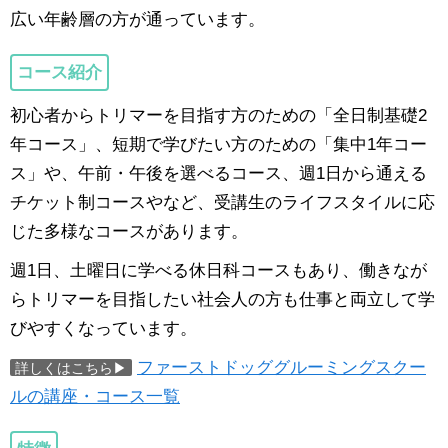
広い年齢層の方が通っています。
コース紹介
初心者からトリマーを目指す方のための「全日制基礎2
年コース」、短期で学びたい方のための「集中1年コー
ス」や、午前・午後を選べるコース、週1日から通える
チケット制コースやなど、受講生のライフスタイルに応
じた多様なコースがあります。
週1日、土曜日に学べる休日科コースもあり、働きなが
らトリマーを目指したい社会人の方も仕事と両立して学
びやすくなっています。
ファーストドッググルーミングスクー
詳しくはこちら▶
ルの講座・コース一覧