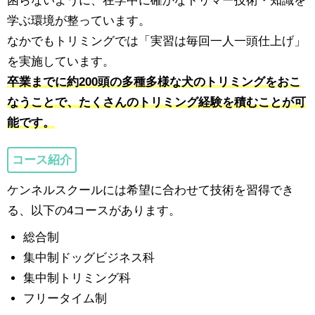
学ぶ環境が整っています。
なかでもトリミングでは「実習は毎回一人一頭仕上げ」
を実施しています。
卒業までに約200頭の多種多様な犬のトリミングをおこ
なうことで、たくさんのトリミング経験を積むことが可
能です。
コース紹介
ケンネルスクールには希望に合わせて技術を習得でき
る、以下の4コースがあります。
総合制
集中制ドッグビジネス科
集中制トリミング科
フリータイム制