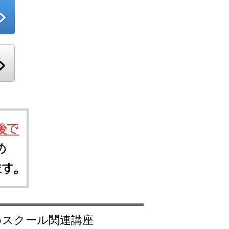
すめスクール関連講座