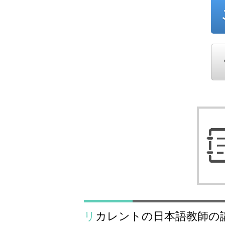
リカレントの日本語教師の