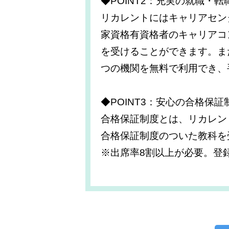
◆POINT2：充実の就職・
リカレントにはキャリアセン
家資格有資格者のキャリアコ
を受けることができます。また
つの機関を無料で利用でき、
◆POINT3：安心の合格保証
合格保証制度とは、リカレン
合格保証制度のついた教科を
※出席率8割以上が必要。登録