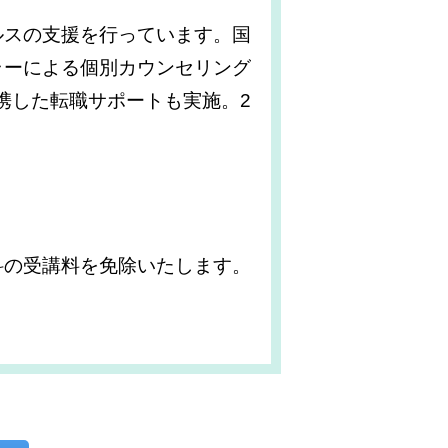
ルスの支援を行っています。国
ラーによる個別カウンセリング
連携した転職サポートも実施。2
科の受講料を免除いたします。