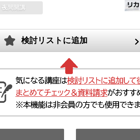
夜間開講
検討リストに追加