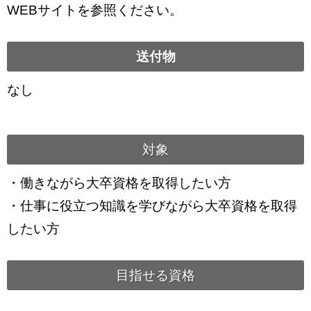
WEBサイトを参照ください。
送付物
なし
対象
・働きながら大卒資格を取得したい方
・仕事に役立つ知識を学びながら大卒資格を取得
したい方
目指せる資格