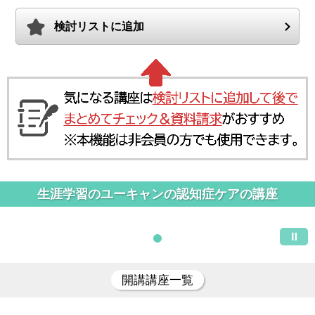
検討リストに追加
生涯学習のユーキャンの認知症ケアの講座
開講講座一覧