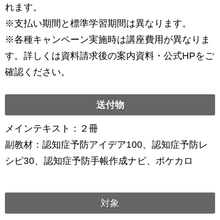
れます。
※支払い期間と標準学習期間は異なります。
※各種キャンペーン実施時は講座費用が異なりま
す。詳しくは資料請求後の案内資料・公式HPをご
確認ください。
送付物
メインテキスト：２冊
副教材：認知症予防アイデア100、認知症予防レ
シピ30、認知症予防手帳作成ナビ、ポケカロ
対象