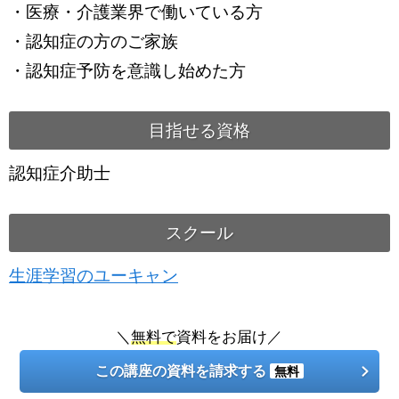
・医療・介護業界で働いている方
・認知症の方のご家族
・認知症予防を意識し始めた方
目指せる資格
認知症介助士
スクール
生涯学習のユーキャン
＼
無料で
資料をお届け／
この講座の資料を請求する
無料