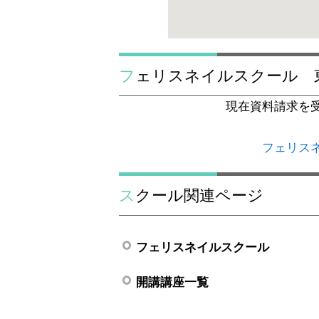
フェリスネイルスクール 
現在資料請求を
フェリス
スクール関連ページ
フェリスネイルスクール
開講講座一覧