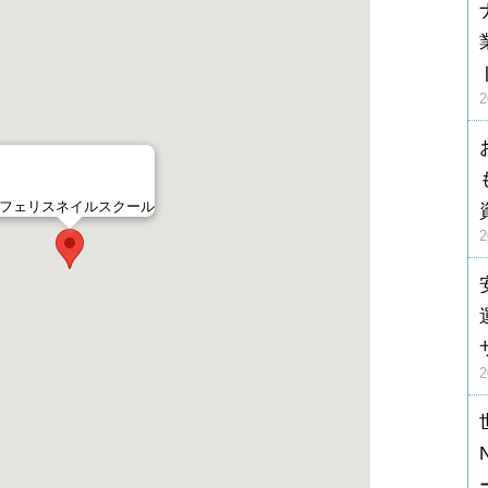
フェリスネイルスクール