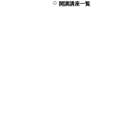
開講講座一覧