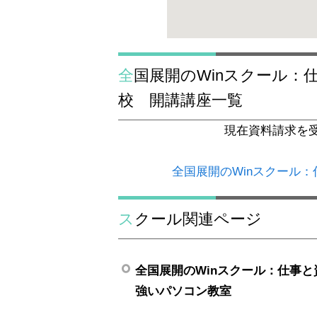
全国展開のWinスクール：仕事と資格に強いパソコン教室 広島本
校 開講講座一覧
現在資料請求を
全国展開のWinスクール
スクール関連ページ
全国展開のWinスクール：仕事と
強いパソコン教室