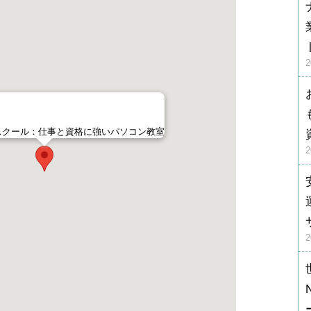
nスクール：仕事と資格に強いパソコン教室