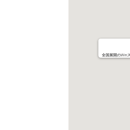
全国展開のWi