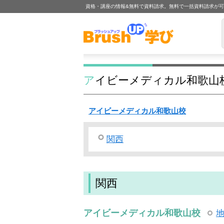
資格・講座の情報&無料で資料請求。無料で一括資料請求が
アイビーメディカル和歌山
アイビーメディカル和歌山校
関西
関西
アイビーメディカル和歌山校