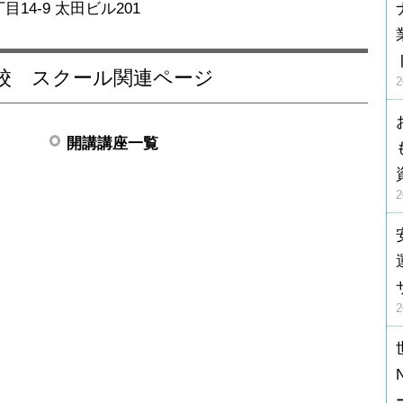
目14-9 太田ビル201
山校 スクール関連ページ
開講講座一覧