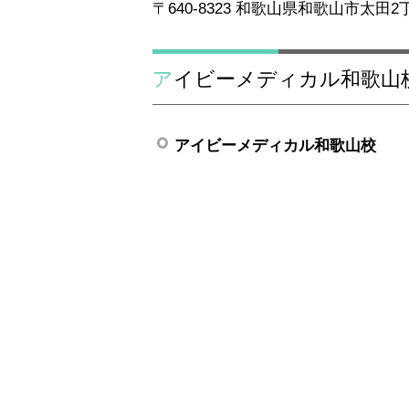
〒640-8323 和歌山県和歌山市太田2丁
アイビーメディカル和歌
アイビーメディカル和歌山校