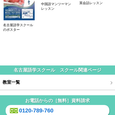
英会話レッスン
中国語マンツーマン
レッスン
名古屋語学スクール
のポスター
名古屋語学スクール スクール関連ページ
教室一覧
お電話からの［無料］資料請求
0120-789-760