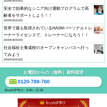
2026年08月05日
安全で効果的なシニア向け運動プログラムで高
齢者をサポートしよう！！
2026年08月04日
世界で最も取得されているNASMパーソナルトレ
ーナーライセンスで、トレーナーになろう！！
2026年08月04日
社会福祉士養成校のオープンキャンパスへ行っ
てみよう
2026年08月03日
お電話からの［無料］資料請求
0120-789-760
BrushUP学び：9:00～21:00