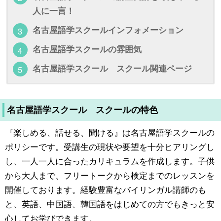
人に一言！
名古屋語学スクールインフォメーション
名古屋語学スクールの雰囲気
名古屋語学スクール スクール関連ページ
名古屋語学スクール スクールの特色
『楽しめる、話せる、聞ける』は名古屋語学スクールの
ポリシーです。受講生の現状や要望を十分ヒアリングし
し、一人一人に合ったカリキュラムを作成します。子供
から大人まで、フリートークから検定までのレッスンを
開催しております。経験豊富なバイリンガル講師のも
と、英語、中国語、韓国語をはじめての方でもきっと安
心してお学びできます。