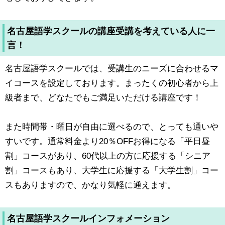
名古屋語学スクールの講座受講を考えている人に一
言！
名古屋語学スクールでは、受講生のニーズに合わせるマ
イコースを設定しております。まったくの初心者から上
級者まで、どなたでもご満足いただける講座です！
また時間帯・曜日が自由に選べるので、とっても通いや
すいです。通常料金より20％OFFお得になる「平日昼
割」コースがあり、60代以上の方に応援する「シニア
割」コースもあり、大学生に応援する「大学生割」コー
スもありますので、かなり気軽に通えます。
名古屋語学スクールインフォメーション