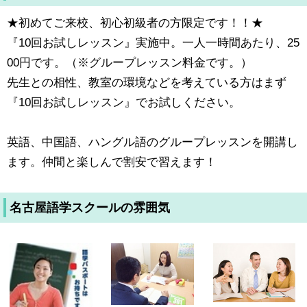
★初めてご来校、初心初級者の方限定です！！★
『10回お試しレッスン』実施中。一人一時間あたり、25
00円です。（※グループレッスン料金です。）
先生との相性、教室の環境などを考えている方はまず
『10回お試しレッスン』でお試しください。
英語、中国語、ハングル語のグループレッスンを開講し
ます。仲間と楽しんで割安で習えます！
名古屋語学スクールの雰囲気