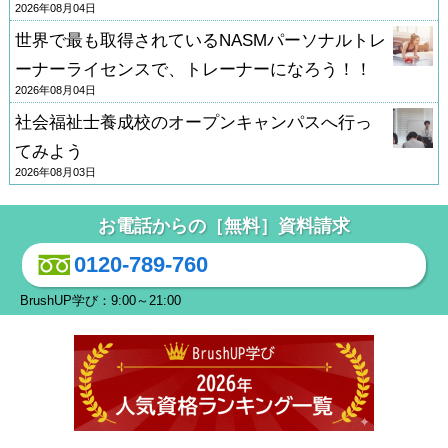
2026年08月04日
世界で最も取得されているNASMパーソナルトレ
ーナーライセンスで、トレーナーになろう！！
2026年08月04日
社会福祉士養成校のオープンキャンパスへ行っ
てみよう
2026年08月03日
お電話からの［無料］資料請求
0120-789-760
BrushUP学び：9:00～21:00