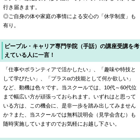
行き届きます。
◎ご自身の体や家庭の事情による安心の「休学制度」も
有り。
ピープル・キャリア専門学院（手話）の講座受講を考
えている人に一言！
「仕事やボランティアで活かしたい」、「趣味や特技と
して学びたい」、「プラスαの技能として何か欲しい」
など、動機は色々です。当スクールでは、10代～60代位
まで幅広い方が頑張っておられます。いずれはと思って
いる方は、この機会に、是非一歩を踏み出してみません
か？また、当スクールでは無料説明会（見学会含む）も
随時実施していますのでお気軽にお越し下さい。