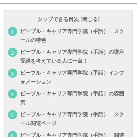
タップできる目次 [
閉じる
]
ピープル・キャリア専門学院（手話） スク
ールの特色
ピープル・キャリア専門学院（手話）の講座
受講を考えている人に一言！
ピープル・キャリア専門学院（手話）インフ
ォメーション
ピープル・キャリア専門学院（手話）の雰囲
気
ピープル・キャリア専門学院（手話） スク
ール関連ページ
ピープル・キャリア専門学院（手話） 関連