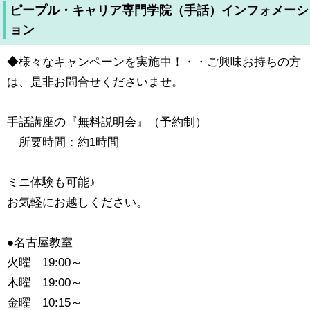
ピープル・キャリア専門学院（手話）インフォメーシ
ョン
◆様々なキャンペーンを実施中！・・ご興味お持ちの方
は、是非お問合せくださいませ。
手話講座の『無料説明会』（予約制）
所要時間：約1時間
ミニ体験も可能♪
お気軽にお越しください。
●名古屋教室
火曜 19:00～
木曜 19:00～
金曜 10:15～