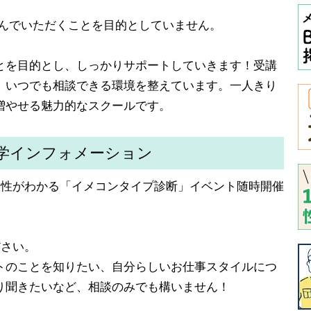
学んでいただくことを目的としていません。
とを目的とし、しっかりサポートしていきます！受講
、いつでも相談できる環境を整えています。一人きり
増やせる魅力的なスクールです。
学インフォメーション
向性がわかる「イメコンタイプ診断」イベント随時開催
ださい。
トのことを知りたい、自分らしいお仕事スタイルにつ
り聞きたいなど、相談のみでも構いません！