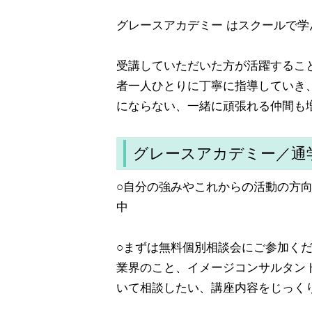
グレースアカデミー はスクールで
受講していただいた方が活躍するこ
者一人ひとりに丁寧に指導していき
にならない、一緒に頑張れる仲間も
グレースアカデミー／通
○自分の強みやこれからの活動の方
中
○まずは無料個別相談会にご参加く
業界のこと、イメージコンサルタン
いて相談したい、講座内容をじっく