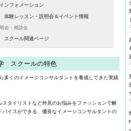
インフォメーション
 体験レッスン・説明会＆イベント情報
明会・相談会
 スクール関連ページ
学 スクールの特色
から多くのイメージコンサルタントを養成してきた実績
ルスタイリストなど外見のお悩みをファッションで解
ドバイスができる、優良なイメージコンサルタントの