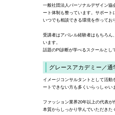
一般社団法人パーソナルデザイン協
ート体制も整っています。サポート
いつでも相談できる環境を作ってお
受講者はアパレル経験者はもちろん
います。
話題のPI診断が学べるスクールとし
グレースアカデミー／通
イメージコンサルタントとして活動
ートできない方も多くいらっしゃい
ファッション業界20年以上の代表
本質からしっかり学んでいただきた