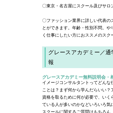
〇東京・名古屋にスクール及びサロ
〇ファッション業界に詳しい代表の
とができます。年齢・性別不問。や
く仕事にしたい方におススメのスク
グレースアカデミー／通
報
グレースアカデミー無料説明会・
イメージコンサルタントってどんな
ことは？まず何から学んだらいい？
資格を取るために何が必要で、いく
ている人が多いのかなどいろいろ気
スクールに関するご質問はもちろん