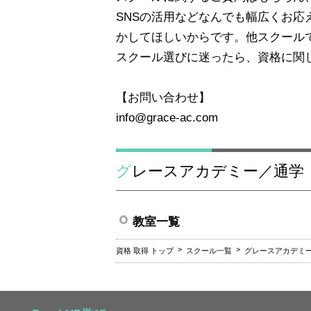
SNSの活用などなんでも幅広くお
かしてほしいからです。他スクール
スクール選びに迷ったら、資格に関
【お問い合わせ】
info@grace-ac.com
グレースアカデミー／通学
教室一覧
資格 取得 トップ
スクール一覧
グレースアカデミ