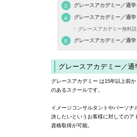
グレースアカデミー／通学
グレースアカデミー／通学
グレースアカデミー無料説
グレースアカデミー／通学
グレースアカデミー／通
グレースアカデミー は15年以上前
のあるスクールです。
イメージコンサルタントやパーソナ
決したいというお客様に対してのア
資格取得が可能。