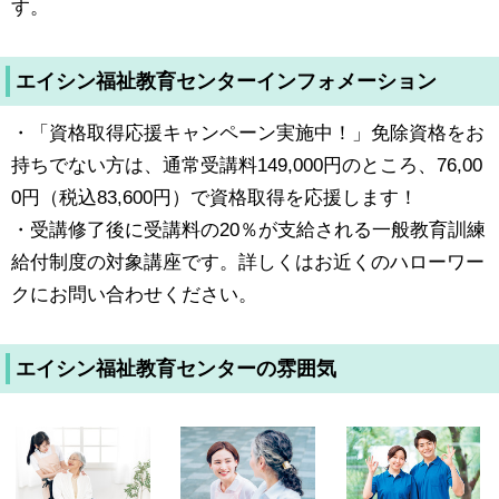
す。
エイシン福祉教育センターインフォメーション
・「資格取得応援キャンペーン実施中！」免除資格をお
持ちでない方は、通常受講料149,000円のところ、76,00
0円（税込83,600円）で資格取得を応援します！
・受講修了後に受講料の20％が支給される一般教育訓練
給付制度の対象講座です。詳しくはお近くのハローワー
クにお問い合わせください。
エイシン福祉教育センターの雰囲気