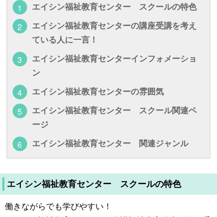
エイシン福祉教育センター スクールの特色
エイシン福祉教育センターの講座受講を考え
ている人に一言！
エイシン福祉教育センターインフォメーショ
ン
エイシン福祉教育センターの雰囲気
エイシン福祉教育センター スクール関連ペ
ージ
エイシン福祉教育センター 関連ジャンル
エイシン福祉教育センター スクールの特色
働きながらでも学びやすい！