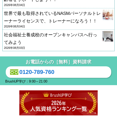
2026年08月04日
世界で最も取得されているNASMパーソナルトレ
ーナーライセンスで、トレーナーになろう！！
2026年08月04日
社会福祉士養成校のオープンキャンパスへ行っ
てみよう
2026年08月03日
お電話からの［無料］資料請求
0120-789-760
BrushUP学び：9:00～21:00