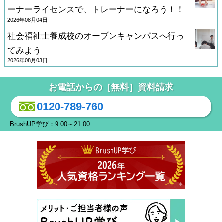
ーナーライセンスで、トレーナーになろう！！
2026年08月04日
社会福祉士養成校のオープンキャンパスへ行っ
てみよう
2026年08月03日
お電話からの［無料］資料請求
0120-789-760
BrushUP学び：9:00～21:00