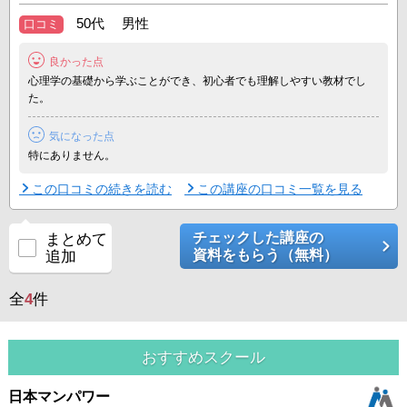
☆★☆★☆★☆★☆★☆★☆★☆★☆★☆★☆★☆★☆☆★☆★☆★
50代 男性
口コミ
☆★☆★☆★☆★☆★☆★☆★ ...
良かった点
心理学の基礎から学ぶことができ、初心者でも理解しやすい教材でし
た。
気になった点
特にありません。
この口コミの続きを読む
この講座の口コミ一覧を見る
チェックした講座の
まとめて
資料をもらう（無料）
追加
全
4
件
おすすめスクール
日本マンパワー