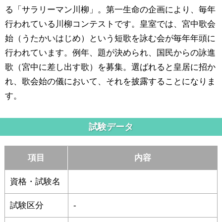
る「サラリーマン川柳」。第一生命の企画により、毎年
行われている川柳コンテストです。皇室では、宮中歌会
始（うたかいはじめ）という短歌を詠む会が毎年年頭に
行われています。例年、題が決められ、国民からの詠進
歌（宮中に差し出す歌）を募集。選ばれると皇居に招か
れ、歌会始の儀において、それを披露することになりま
す。
試験データ
項目
内容
資格・試験名
試験区分
-