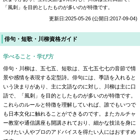
「風刺」を目的としたものが多いのが特徴です。
更新日:2025-05-26 (公開日:2017-09-04)
俳句・短歌・川柳資格ガイド
学べること・学び方
俳句・川柳は、五七五、短歌は、五七五七七の音節で情
景や感情を表現する定型詩。俳句には、季語を入れると
いう決まりがあり、主に文語なのに対し、川柳は主に口
語で、「風刺」を目的としたものが多いのが特徴です。
これらのルールと特徴を理解していれば、誰でもいつで
も日本文化に触れることができるのです。またカルチャ
ー教室や通信講座も開講されており、細かな技法を身に
つけたい人やプロのアドバイスを得たい人にはおすすめ