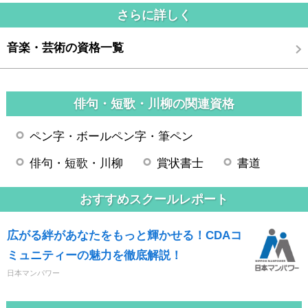
さらに詳しく
音楽・芸術の資格一覧
俳句・短歌・川柳の関連資格
ペン字・ボールペン字・筆ペン
俳句・短歌・川柳
賞状書士
書道
おすすめスクールレポート
広がる絆があなたをもっと輝かせる！CDAコ
ミュニティーの魅力を徹底解説！
日本マンパワー