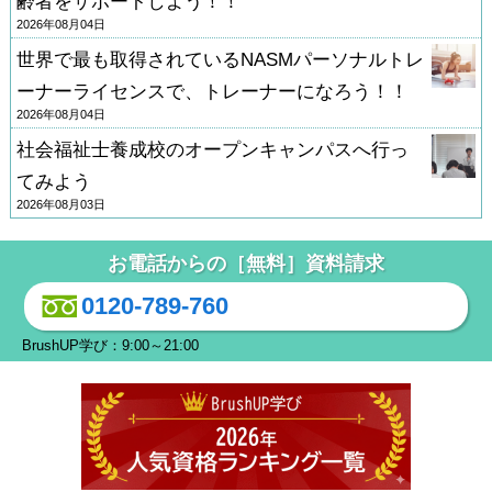
齢者をサポートしよう！！
2026年08月04日
世界で最も取得されているNASMパーソナルトレ
ーナーライセンスで、トレーナーになろう！！
2026年08月04日
社会福祉士養成校のオープンキャンパスへ行っ
てみよう
2026年08月03日
お電話からの［無料］資料請求
0120-789-760
BrushUP学び：9:00～21:00