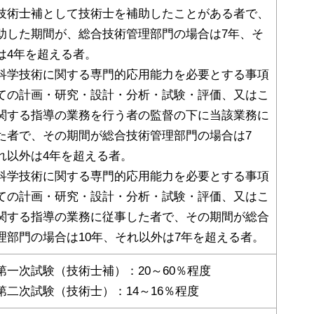
技術士補として技術士を補助したことがある者で、
助した期間が、総合技術管理部門の場合は7年、そ
は4年を超える者。
科学技術に関する専門的応用能力を必要とする事項
ての計画・研究・設計・分析・試験・評価、又はこ
関する指導の業務を行う者の監督の下に当該業務に
た者で、その期間が総合技術管理部門の場合は7
れ以外は4年を超える者。
科学技術に関する専門的応用能力を必要とする事項
ての計画・研究・設計・分析・試験・評価、又はこ
関する指導の業務に従事した者で、その期間が総合
理部門の場合は10年、それ以外は7年を超える者。
第一次試験（技術士補）：20～60％程度
第二次試験（技術士）：14～16％程度