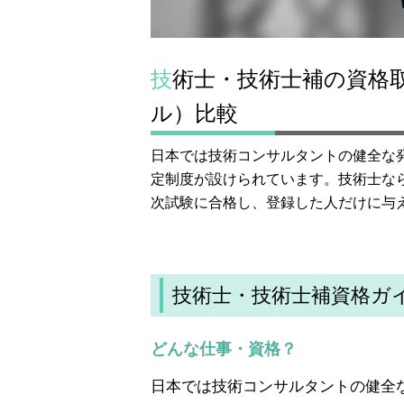
技術士・技術士補の資格取得 │ 講座の資料請求と学校（スクー
ル）比較
日本では技術コンサルタントの健全な
定制度が設けられています。技術士な
次試験に合格し、登録した人だけに与
技術士・技術士補資格ガ
どんな仕事・資格？
日本では技術コンサルタントの健全