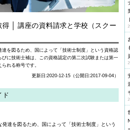
発達を図るため、国によって「技術士制度」という資格認
らびに技術士補は、この資格認定の第二次試験または第一
えられる称号です。
更新日:2020-12-15（公開日:2017-09-04）
イド
な発達を図るため、国によって「技術士制度」という