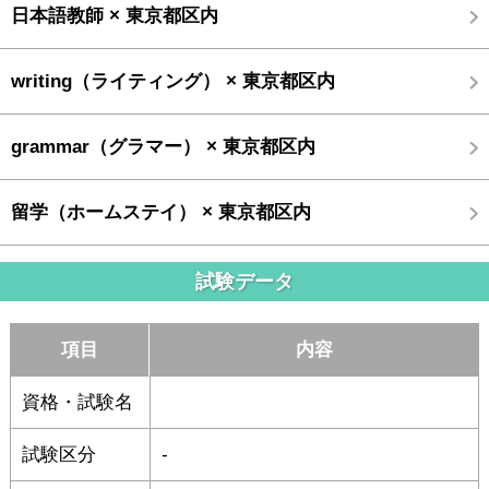
日本語教師 × 東京都区内
writing（ライティング） × 東京都区内
grammar（グラマー） × 東京都区内
留学（ホームステイ） × 東京都区内
試験データ
項目
内容
資格・試験名
試験区分
-