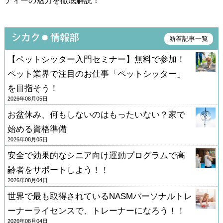
ティーの魅力を徹底解説！
新着記事一覧
【ペットシッター入門セミナー】無料で参加！
ペット業界で注目のお仕事「ペットシッター」
を目指そう！
2026年08月05日
お盆休み、何もしないのはもったいない？家で
始める資格準備
2026年08月05日
安全で効果的なシニア向け運動プログラムで高
齢者をサポートしよう！！
2026年08月04日
世界で最も取得されているNASMパーソナルトレ
ーナーライセンスで、トレーナーになろう！！
2026年08月04日