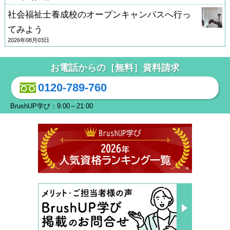
社会福祉士養成校のオープンキャンパスへ行っ
てみよう
2026年08月03日
お電話からの［無料］資料請求
0120-789-760
BrushUP学び：9:00～21:00