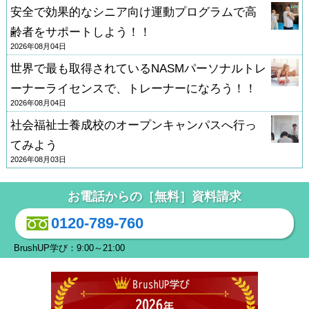
安全で効果的なシニア向け運動プログラムで高
齢者をサポートしよう！！
2026年08月04日
世界で最も取得されているNASMパーソナルトレ
ーナーライセンスで、トレーナーになろう！！
2026年08月04日
社会福祉士養成校のオープンキャンパスへ行っ
てみよう
2026年08月03日
お電話からの［無料］資料請求
0120-789-760
BrushUP学び：9:00～21:00