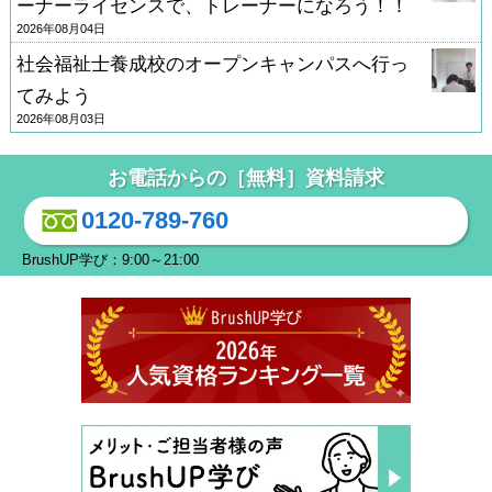
ーナーライセンスで、トレーナーになろう！！
2026年08月04日
社会福祉士養成校のオープンキャンパスへ行っ
てみよう
2026年08月03日
お電話からの［無料］資料請求
0120-789-760
BrushUP学び：9:00～21:00