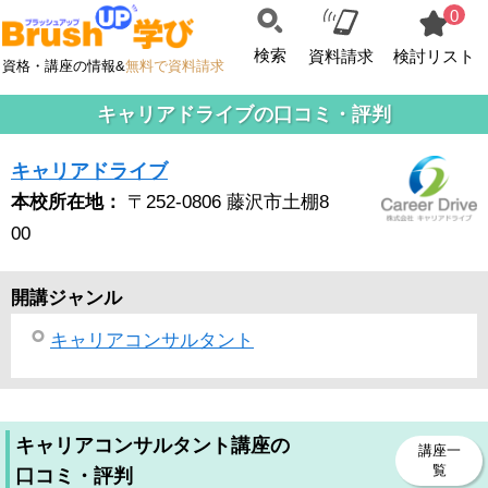
0
検索
資料請求
検討リスト
資格・講座の情報&
無料で資料請求
キャリアドライブの口コミ・評判
キャリアドライブ
本校所在地：
〒252-0806 藤沢市土棚8
00
開講ジャンル
キャリアコンサルタント
キャリアコンサルタント講座の
講座一
覧
口コミ・評判