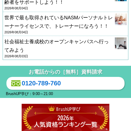
齢者をサポートしよう！！
2026年08月04日
世界で最も取得されているNASMパーソナルトレ
ーナーライセンスで、トレーナーになろう！！
2026年08月04日
社会福祉士養成校のオープンキャンパスへ行っ
てみよう
2026年08月03日
お電話からの［無料］資料請求
0120-789-760
BrushUP学び：9:00～21:00