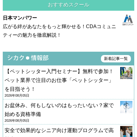
おすすめスクール
日本マンパワー
広がる絆があなたをもっと輝かせる！CDAコミュニ
ティーの魅力を徹底解説！
新着記事一覧
【ペットシッター入門セミナー】無料で参加！
ペット業界で注目のお仕事「ペットシッター」
を目指そう！
2026年08月05日
お盆休み、何もしないのはもったいない？家で
始める資格準備
2026年08月05日
安全で効果的なシニア向け運動プログラムで高