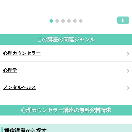
この講座の関連ジャンル
心理カウンセラー
心理学
メンタルヘルス
心理カウンセラー講座の無料資料請求
通信講座から探す