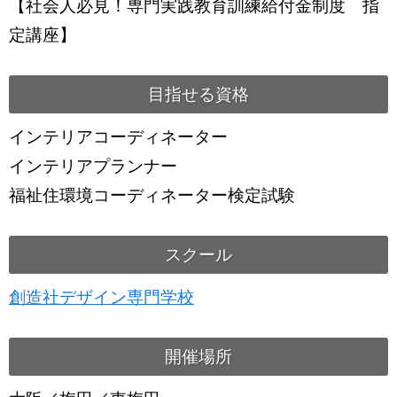
【社会人必見！専門実践教育訓練給付金制度 指
定講座】
目指せる資格
インテリアコーディネーター
インテリアプランナー
福祉住環境コーディネーター検定試験
スクール
創造社デザイン専門学校
開催場所