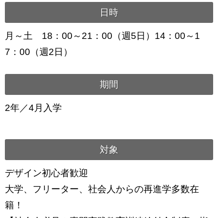
日時
月～土 18：00～21：00（週5日）14：00～1
7：00（週2日）
期間
2年／4月入学
対象
デザイン初心者歓迎
大学、フリーター、社会人からの再進学多数在
籍！