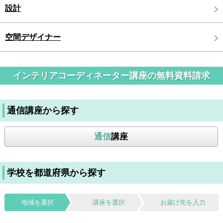
設計
空間デザイナー
インテリアコーディネーター講座の無料資料請求
通信講座から探す
通信
講座
学校を都道府県から探す
地域を選択
講座を選択
お届け先を入力