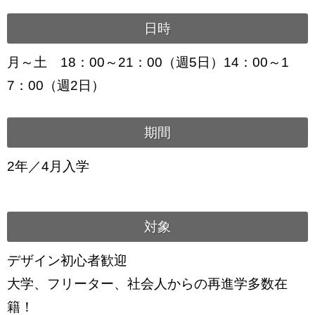
日時
月～土 18：00～21：00（週5日）14：00～1
7：00（週2日）
期間
2年／4月入学
対象
デザイン初心者歓迎
大学、フリーター、社会人からの再進学多数在
籍！