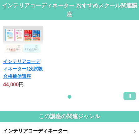
インテリアコーディネーター おすすめスクール関連講
座
インテリアコーデ
ィネーター1次試験
合格通信講座
44,000
円
この講座の関連ジャンル
インテリアコーディネーター