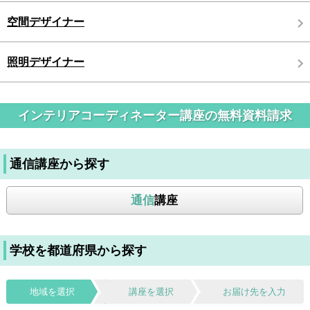
空間デザイナー
照明デザイナー
インテリアコーディネーター講座の無料資料請求
通信講座から探す
通信
講座
学校を都道府県から探す
地域を選択
講座を選択
お届け先を入力