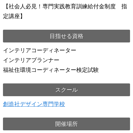
【社会人必見！専門実践教育訓練給付金制度 指
定講座】
目指せる資格
インテリアコーディネーター
インテリアプランナー
福祉住環境コーディネーター検定試験
スクール
創造社デザイン専門学校
開催場所