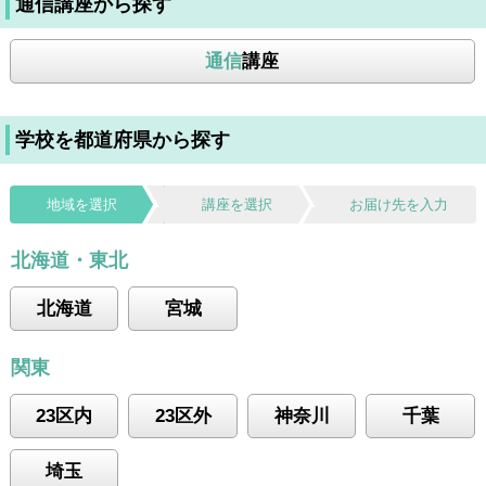
通信講座から探す
通信
講座
学校を都道府県から探す
地域を選択
講座を選択
お届け先を入力
北海道・東北
北海道
宮城
関東
23区内
23区外
神奈川
千葉
埼玉