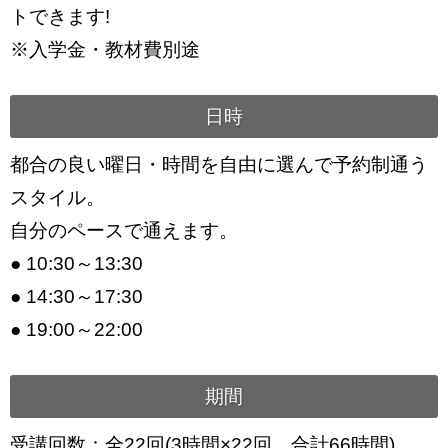
トできます!
※入学金・教材費別途
日時
都合の良い曜日・時間を自由に選んで予約制通う
スタイル。
自分のペースで通えます。
● 10:30～13:30
● 14:30～17:30
● 19:00～22:00
期間
受講回数：全22回(3時間×22回 合計66時間)