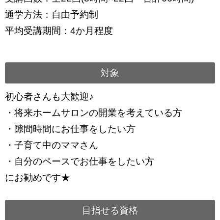
通学方法：自由予約制
平均受講期間：4か月程度
対象
初心者さんも大歓迎♪
・将来ホームサロンの開業を考えている方
・隙間時間にお仕事をしたい方
・子育て中のママさん
・自分のペースでお仕事をしたい方
にお勧めです★
目指せる資格