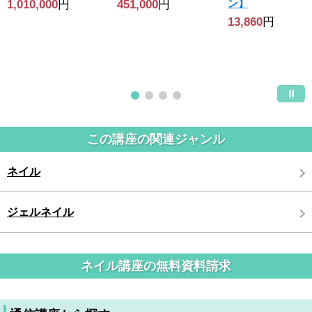
ン】
1,010,000
円
451,000
円
13,860
円
この講座の関連ジャンル
ネイル
ジェルネイル
ネイル講座の無料資料請求