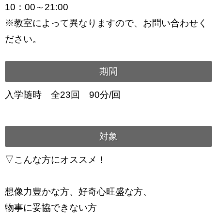
10：00～21:00
※教室によって異なりますので、お問い合わせく
ださい。
期間
入学随時 全23回 90分/回
対象
▽こんな方にオススメ！
想像力豊かな方、好奇心旺盛な方、
物事に妥協できない方