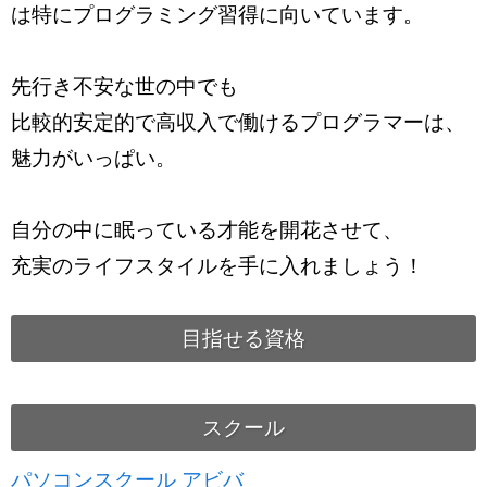
は特にプログラミング習得に向いています。
先行き不安な世の中でも
比較的安定的で高収入で働けるプログラマーは、
魅力がいっぱい。
自分の中に眠っている才能を開花させて、
充実のライフスタイルを手に入れましょう！
目指せる資格
スクール
パソコンスクール アビバ