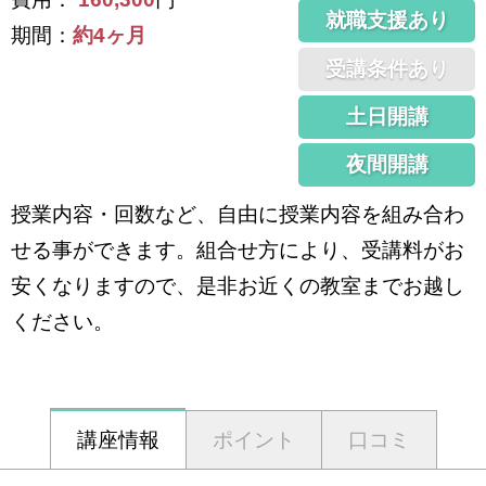
就職支援あり
期間：
約4ヶ月
受講条件あり
土日開講
夜間開講
授業内容・回数など、自由に授業内容を組み合わ
せる事ができます。組合せ方により、受講料がお
安くなりますので、是非お近くの教室までお越し
ください。
講座情報
ポイント
口コミ