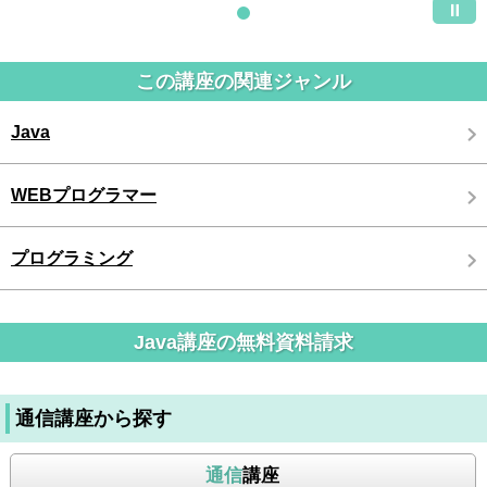
この講座の関連ジャンル
Java
WEBプログラマー
プログラミング
Java講座の無料資料請求
通信講座から探す
通信
講座