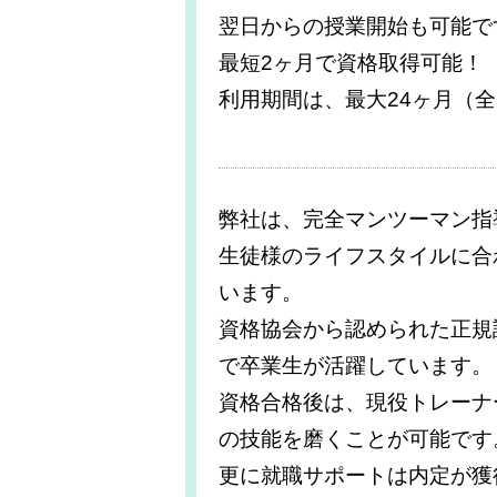
翌日からの授業開始も可能で
最短2ヶ月で資格取得可能！
利用期間は、最大24ヶ月（全
弊社は、完全マンツーマン指
生徒様のライフスタイルに合
います。
資格協会から認められた正規
で卒業生が活躍しています。
資格合格後は、現役トレーナ
の技能を磨くことが可能です
更に就職サポートは内定が獲