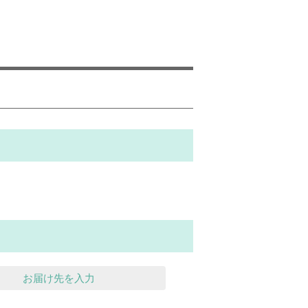
お届け先を入力