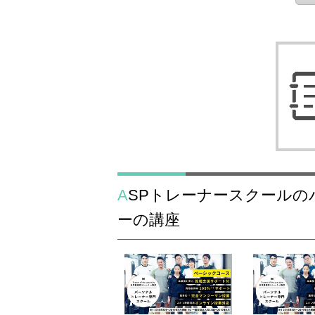
ASPトレーナースクールのパーソナルトレーナ
ーの講座