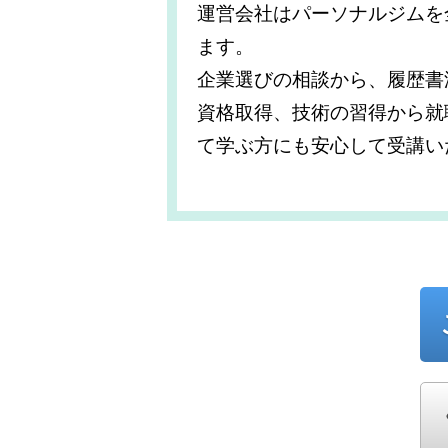
運営会社はパーソナルジムを
ます。
企業選びの相談から、履歴書
資格取得、技術の習得から就
て学ぶ方にも安心して受講い