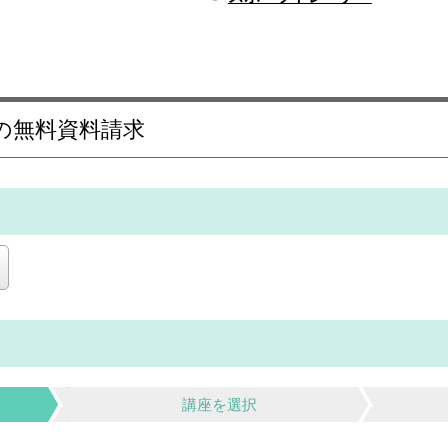
の無料資料請求
講座を選択