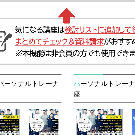
パーソナルトレーナー おすすめスクール関連講
座