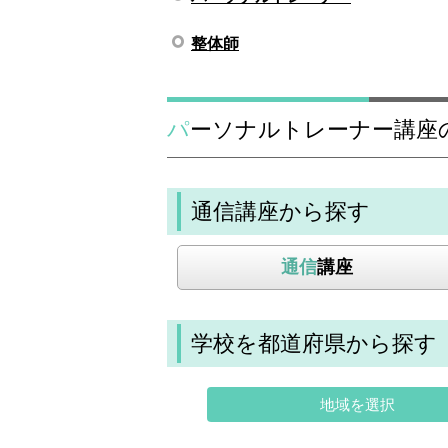
整体師
パーソナルトレーナー講座
通信講座から探す
通信
講座
学校を都道府県から探す
地域を選択