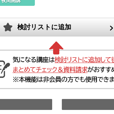
夜間開講
検討リストに追加