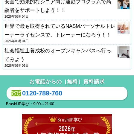
安全で効果的なシニア向け運動プログラムで高
齢者をサポートしよう！！
2026年08月04日
世界で最も取得されているNASMパーソナルトレ
ーナーライセンスで、トレーナーになろう！！
2026年08月04日
社会福祉士養成校のオープンキャンパスへ行っ
てみよう
2026年08月03日
お電話からの［無料］資料請求
0120-789-760
BrushUP学び：9:00～21:00