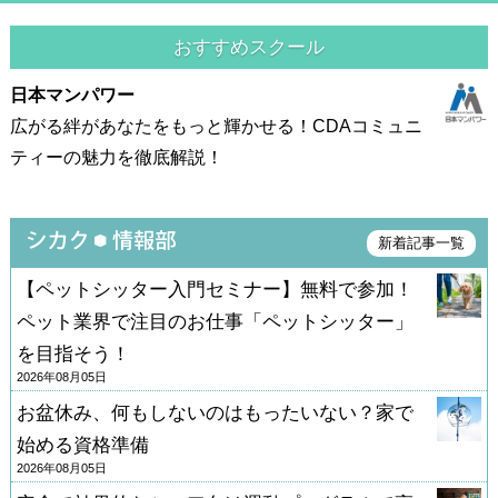
おすすめスクール
日本マンパワー
広がる絆があなたをもっと輝かせる！CDAコミュニ
ティーの魅力を徹底解説！
新着記事一覧
【ペットシッター入門セミナー】無料で参加！
ペット業界で注目のお仕事「ペットシッター」
を目指そう！
2026年08月05日
お盆休み、何もしないのはもったいない？家で
始める資格準備
2026年08月05日