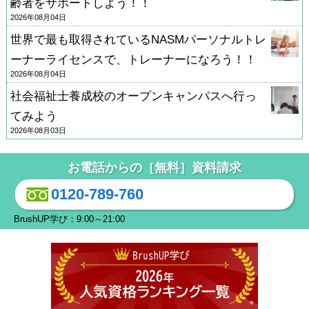
齢者をサポートしよう！！
2026年08月04日
世界で最も取得されているNASMパーソナルトレ
ーナーライセンスで、トレーナーになろう！！
2026年08月04日
社会福祉士養成校のオープンキャンパスへ行っ
てみよう
2026年08月03日
お電話からの［無料］資料請求
0120-789-760
BrushUP学び：9:00～21:00