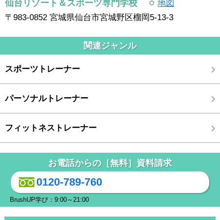
仙台リゾート＆スポーツ専門学校
地図
〒983-0852 宮城県仙台市宮城野区榴岡5-13-3
関連ジャンル
スポーツトレーナー
パーソナルトレーナー
フィットネストレーナー
お電話からの［無料］資料請求
0120-789-760
BrushUP学び：9:00～21:00