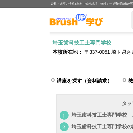
資格・講座の情報&無料で資料請求。無料で一括資料請求が
埼玉歯科技工士専門学校
本校所在地：
〒337-0051 埼玉
講座を探す（資料請求）
タッ
埼玉歯科技工士専門学校 
埼玉歯科技工士専門学校の