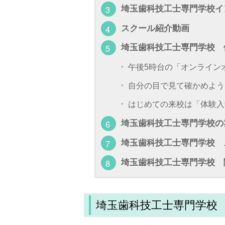
埼玉歯科技工士専門学校イ
スクール紹介動画
埼玉歯科技工士専門学校 
午後5時台の「オンライン
自分の目で見て確かめよう
はじめての来校は「体験入
埼玉歯科技工士専門学校の
埼玉歯科技工士専門学校 
埼玉歯科技工士専門学校 
埼玉歯科技工士専門学校