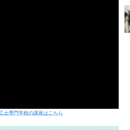
工士専門学校の講座はこちら