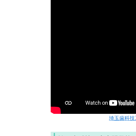
埼玉歯科技