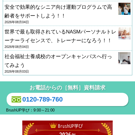
安全で効果的なシニア向け運動プログラムで高
齢者をサポートしよう！！
2026年08月04日
世界で最も取得されているNASMパーソナルトレ
ーナーライセンスで、トレーナーになろう！！
2026年08月04日
社会福祉士養成校のオープンキャンパスへ行っ
てみよう
2026年08月03日
お電話からの［無料］資料請求
0120-789-760
BrushUP学び：9:00～21:00