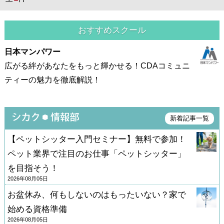
おすすめスクール
日本マンパワー
広がる絆があなたをもっと輝かせる！CDAコミュニ
ティーの魅力を徹底解説！
新着記事一覧
【ペットシッター入門セミナー】無料で参加！
ペット業界で注目のお仕事「ペットシッター」
を目指そう！
2026年08月05日
お盆休み、何もしないのはもったいない？家で
始める資格準備
2026年08月05日