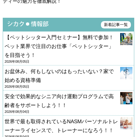
ティーの魅力を徹底解説！
新着記事一覧
【ペットシッター入門セミナー】無料で参加！
ペット業界で注目のお仕事「ペットシッター」
を目指そう！
2026年08月05日
お盆休み、何もしないのはもったいない？家で
始める資格準備
2026年08月05日
安全で効果的なシニア向け運動プログラムで高
齢者をサポートしよう！！
2026年08月04日
世界で最も取得されているNASMパーソナルトレ
ーナーライセンスで、トレーナーになろう！！
2026年08月04日