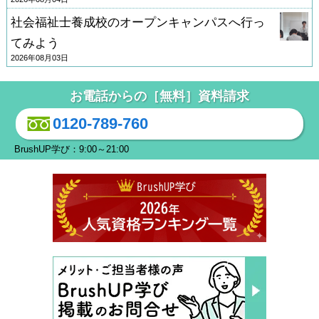
社会福祉士養成校のオープンキャンパスへ行っ
てみよう
2026年08月03日
お電話からの［無料］資料請求
0120-789-760
BrushUP学び：9:00～21:00