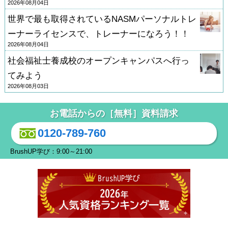
2026年08月04日
世界で最も取得されているNASMパーソナルトレ
ーナーライセンスで、トレーナーになろう！！
2026年08月04日
社会福祉士養成校のオープンキャンパスへ行っ
てみよう
2026年08月03日
お電話からの［無料］資料請求
0120-789-760
BrushUP学び：9:00～21:00