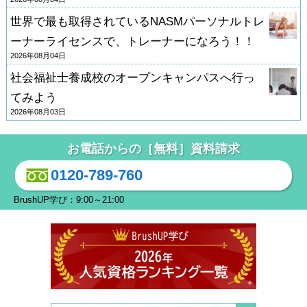
世界で最も取得されているNASMパーソナルトレ
ーナーライセンスで、トレーナーになろう！！
2026年08月04日
社会福祉士養成校のオープンキャンパスへ行っ
てみよう
2026年08月03日
お電話からの［無料］資料請求
0120-789-760
BrushUP学び：9:00～21:00