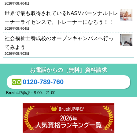
2026年08月04日
世界で最も取得されているNASMパーソナルトレ
ーナーライセンスで、トレーナーになろう！！
2026年08月04日
社会福祉士養成校のオープンキャンパスへ行っ
てみよう
2026年08月03日
お電話からの［無料］資料請求
0120-789-760
BrushUP学び：9:00～21:00