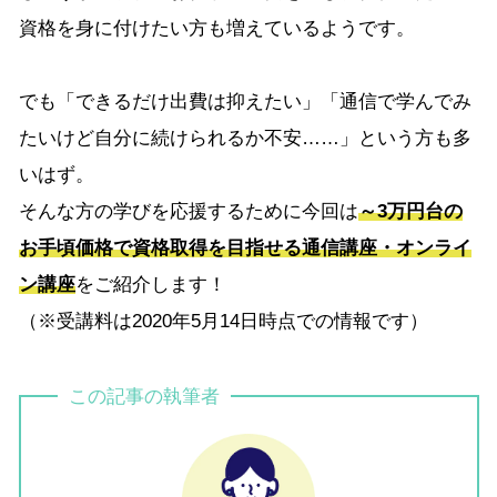
資格を身に付けたい方も増えているようです。
でも「できるだけ出費は抑えたい」「通信で学んでみ
たいけど自分に続けられるか不安……」という方も多
いはず。
そんな方の学びを応援するために今回は
～3万円台の
お手頃価格で資格取得を目指せる通信講座・オンライ
ン講座
をご紹介します！
（※受講料は2020年5月14日時点での情報です）
この記事の執筆者