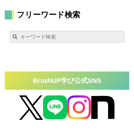
フリーワード検索
BrushUP学び公式SNS