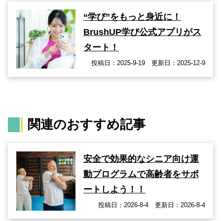
“学び”をもっと身近に！
BrushUP学び公式アプリがス
タート！
投稿日：2025-9-19 更新日：2025-12-9
関連のおすすめ記事
安全で効果的なシニア向け運
動プログラムで高齢者をサポ
ートしよう！！
投稿日：2026-8-4 更新日：2026-8-4