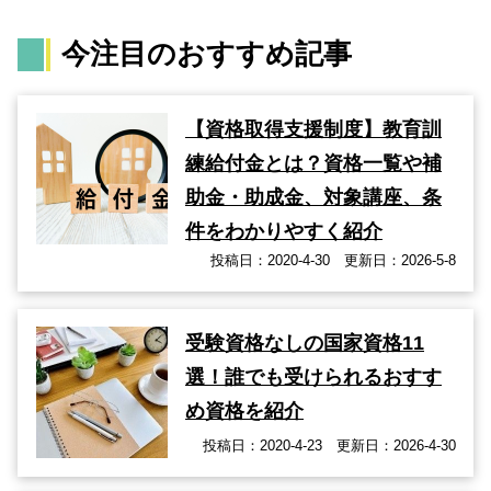
今注目のおすすめ記事
【資格取得支援制度】教育訓
練給付金とは？資格一覧や補
助金・助成金、対象講座、条
件をわかりやすく紹介
投稿日：2020-4-30 更新日：2026-5-8
受験資格なしの国家資格11
選！誰でも受けられるおすす
め資格を紹介
投稿日：2020-4-23 更新日：2026-4-30