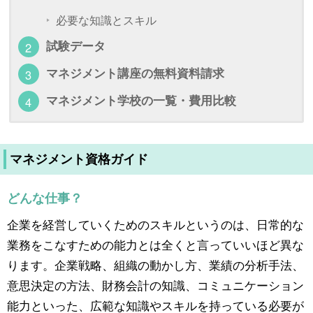
必要な知識とスキル
試験データ
マネジメント講座の無料資料請求
マネジメント学校の一覧・費用比較
マネジメント資格ガイド
どんな仕事？
企業を経営していくためのスキルというのは、日常的な
業務をこなすための能力とは全くと言っていいほど異な
ります。企業戦略、組織の動かし方、業績の分析手法、
意思決定の方法、財務会計の知識、コミュニケーション
能力といった、広範な知識やスキルを持っている必要が