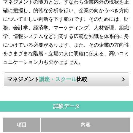
マネジメントの能力とは、すなわち企業内外の現状を正
確に把握し、的確な分析を行い、企業の向かうべき方向
について正しい判断を下す能力です。そのためには、財
務、会計学、経済学、マーケティング、人材管理、組織
学、情報システムなどに関する広範な知識を体系的に身
につけている必要があります。また、その企業の方向性
をさまざまな階層・立場の人に明確に伝える、高いコミ
ュニケーション力も欠かせません。
マネジメント
講座・スクール
比較
試験データ
項目
内容