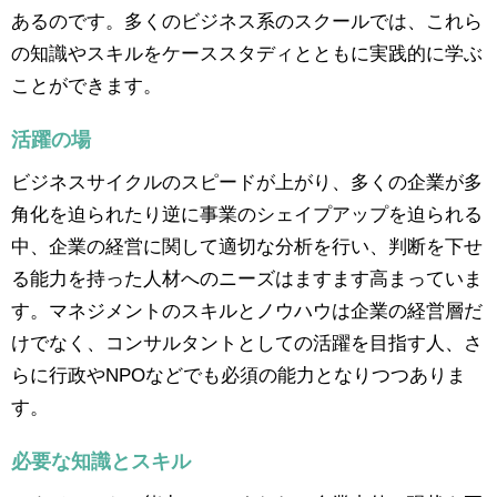
あるのです。多くのビジネス系のスクールでは、これら
の知識やスキルをケーススタディとともに実践的に学ぶ
ことができます。
活躍の場
ビジネスサイクルのスピードが上がり、多くの企業が多
角化を迫られたり逆に事業のシェイプアップを迫られる
中、企業の経営に関して適切な分析を行い、判断を下せ
る能力を持った人材へのニーズはますます高まっていま
す。マネジメントのスキルとノウハウは企業の経営層だ
けでなく、コンサルタントとしての活躍を目指す人、さ
らに行政やNPOなどでも必須の能力となりつつありま
す。
必要な知識とスキル