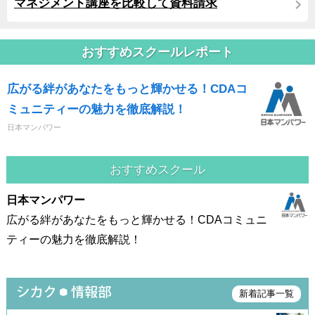
マネジメント講座を比較して資料請求
おすすめスクールレポート
広がる絆があなたをもっと輝かせる！CDAコ
ミュニティーの魅力を徹底解説！
日本マンパワー
おすすめスクール
日本マンパワー
広がる絆があなたをもっと輝かせる！CDAコミュニ
ティーの魅力を徹底解説！
新着記事一覧