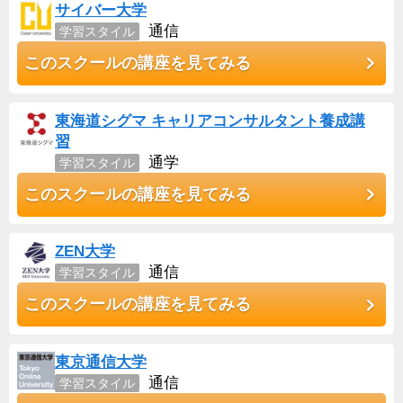
サイバー大学
通信
学習スタイル
このスクールの講座を見てみる
東海道シグマ キャリアコンサルタント養成講
習
通学
学習スタイル
このスクールの講座を見てみる
ZEN大学
通信
学習スタイル
このスクールの講座を見てみる
東京通信大学
通信
学習スタイル