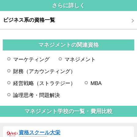
さらに詳しく
ビジネス系の資格一覧
マネジメントの関連資格
マーケティング
マネジメント
財務（アカウンティング）
経営戦略（ストラテジー）
MBA
論理思考・問題解決
マネジメント学校の一覧・費用比較
資格スクール大栄