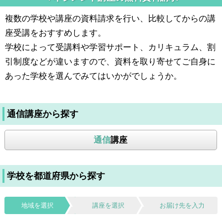
複数の学校や講座の資料請求を行い、比較してからの講
座受講をおすすめします。
学校によって受講料や学習サポート、カリキュラム、割
引制度などが違いますので、資料を取り寄せてご自身に
あった学校を選んでみてはいかがでしょうか。
通信講座から探す
通信
講座
学校を都道府県から探す
地域を選択
講座を選択
お届け先を入力