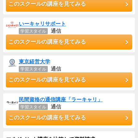
このスクールの講座を見てみる
いーキャリサポート
通信
学習スタイル
このスクールの講座を見てみる
東京経営大学
通信
学習スタイル
このスクールの講座を見てみる
民間資格の通信講座「ラーキャリ」
通信
学習スタイル
このスクールの講座を見てみる