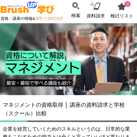
0
検索
資料請求
検討リスト
資格・講座の情報&
無料で資料請求
マネジメントの資格取得 │ 講座の資料請求と学校
（スクール）比較
企業を経営していくためのスキルというのは、日常的な業
務をこなすための能力とは全くと言っていいほど異なりま