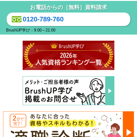
お電話からの［無料］資料請求
0120-789-760
BrushUP学び：9:00～21:00