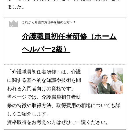
ました。
これから介護のお仕事を始める方へ！
2
介護職員初任者研修（ホーム
ヘルパー2級）
「介護職員初任者研修」は、介護
に関する基本的な知識や技術を問
われる入門者向けの資格です。
当ページでは、介護職員初任者研
修の特徴や取得方法、取得費用の相場についても詳
しくご紹介します。
資格取得をお考えの方はぜひご一読ください。