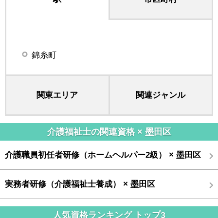
錦糸町
関東エリア
関連ジャンル
介護福祉士の関連資格 × 墨田区
介護職員初任者研修（ホームヘルパー2級） × 墨田区
実務者研修（介護福祉士養成） × 墨田区
人気資格ランキング トップ3