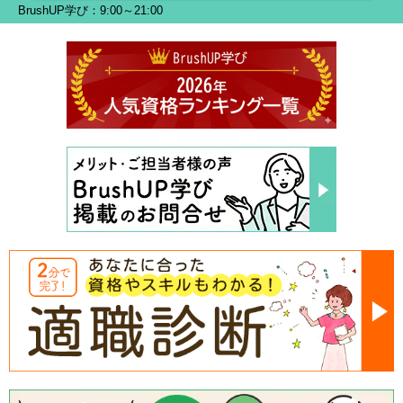
BrushUP学び：9:00～21:00