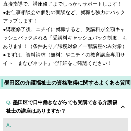
直接指導で、講座修了までしっかりサポートします！
●お仕事相談会や個別の面談など、就職も強力にバック
アップします！
●講座修了後、ニチイに就職すると、受講料が全額キャ
ッシュバックされる「受講料キャッシュバック制度」も
あります！（条件あり／課税対象／一部講座のみ対象）
●まずは、資料請求（無料）やニチイの教育講座専用サ
イト「まなびネット」で詳細をご確認ください！
墨田区の介護福祉士の資格取得に関するよくある質問
Q.
墨田区で日中働きながらでも受講できる介護福
祉士の講座はありますか？
A.