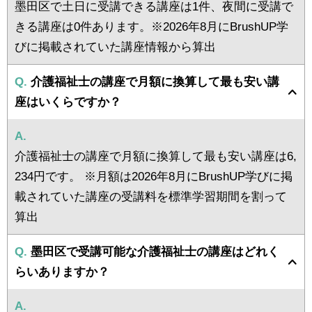
墨田区で土日に受講できる講座は1件、夜間に受講で
きる講座は0件あります。※2026年8月にBrushUP学
びに掲載されていた講座情報から算出
Q.
介護福祉士の講座で月額に換算して最も安い講
座はいくらですか？
A.
介護福祉士の講座で月額に換算して最も安い講座は6,
234円です。 ※月額は2026年8月にBrushUP学びに掲
載されていた講座の受講料を標準学習期間を割って
算出
Q.
墨田区で受講可能な介護福祉士の講座はどれく
らいありますか？
A.