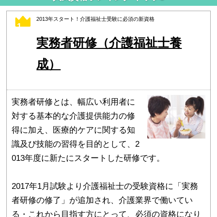
2013年スタート！介護福祉士受験に必須の新資格
1
実務者研修（介護福祉士養
成）
実務者研修とは、幅広い利用者に
対する基本的な介護提供能力の修
得に加え、医療的ケアに関する知
識及び技能の習得を目的として、2
013年度に新たにスタートした研修です。
2017年1月試験より介護福祉士の受験資格に「実務
者研修の修了」が追加され、介護業界で働いてい
る・これから目指す方にとって、必須の資格になり