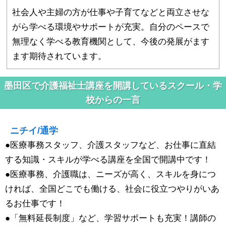
社会人や主婦の方が仕事や子育てなどと両立させな
がら学べる環境やサポートが充実。自分のペースで
無理なく学べる教育機関として、今後の発展がます
ます期待されています。
墨田区で介護福祉士講座を開講しているスクール・学
校からの一言
ニチイ/通学
●医療事務スタッフ、介護スタッフなど、お仕事に直結
する知識・スキルが学べる講座を全国で開講中です！
●医療事務、介護職は、ニーズが高く、スキルを身につ
ければ、全国どこでも働ける、社会に役立つやりがいあ
るお仕事です！
●「無料延長制度」など、学習サポートも充実！講師の