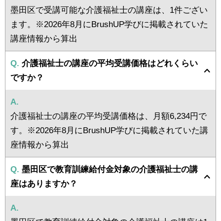
墨田区で受講可能な介護福祉士の講座は、1件ござい
ます。※2026年8月にBrushUP学びに掲載されていた
講座情報から算出
Q.
介護福祉士の講座の平均受講価格はどれくらい
ですか？
A.
介護福祉士の講座の平均受講価格は、月額6,234円で
す。※2026年8月にBrushUP学びに掲載されていた講
座情報から算出
Q.
墨田区で教育訓練給付金対象の介護福祉士の講
座はありますか？
A.