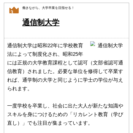
働きながら、大学卒業を目指せる！
3
通信制大学
通信制大学は昭和22年に学校教育
法によって制度化され、昭和25年
には正規の大学教育課程として認可（文部省認可通
信教育）されました。必要な単位を修得して卒業す
れば、通学制の大学と同じように学士の学位が与え
られます。
一度学校を卒業し、社会に出た大人が新たな知識や
スキルを身につけるための「リカレント教育（学び
直し）」でも注目が集まっています。