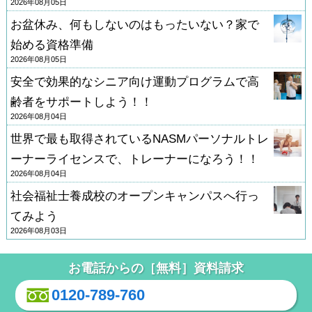
2026年08月05日
お盆休み、何もしないのはもったいない？家で
始める資格準備
2026年08月05日
安全で効果的なシニア向け運動プログラムで高
齢者をサポートしよう！！
2026年08月04日
世界で最も取得されているNASMパーソナルトレ
ーナーライセンスで、トレーナーになろう！！
2026年08月04日
社会福祉士養成校のオープンキャンパスへ行っ
てみよう
2026年08月03日
お電話からの［無料］資料請求
0120-789-760