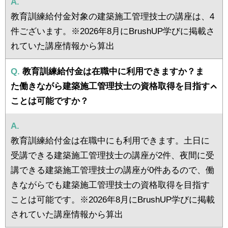
A.
教育訓練給付金対象の建築施工管理技士の講座は、4
件ございます。※2026年8月にBrushUP学びに掲載さ
れていた講座情報から算出
Q.
教育訓練給付金は在職中に利用できますか？ま
た働きながら建築施工管理技士の資格取得を目指す
ことは可能ですか？
A.
教育訓練給付金は在職中にも利用できます。土日に
受講できる建築施工管理技士の講座が2件、夜間に受
講できる建築施工管理技士の講座が0件あるので、働
きながらでも建築施工管理技士の資格取得を目指す
ことは可能です。※2026年8月にBrushUP学びに掲載
されていた講座情報から算出