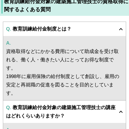
教育訓練給付金対象の建築施工管理技士の資格取得に
関するよくある質問
Q.
教育訓練給付金制度とは？
A.
資格取得などにかかる費用について助成金を受け取
れる、働く人・働きたい人にとってお得な制度で
す。
1998年に雇用保険の給付制度として創設し、雇用の
安定と再就職の促進を図ることを目的としていま
す。
Q.
教育訓練給付金対象の建築施工管理技士の講座
はどれくらいありますか？