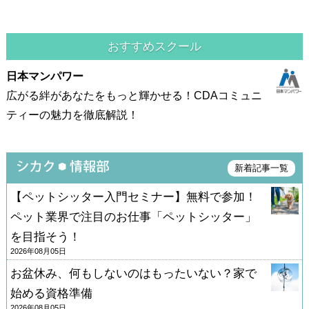
おすすめスクール
日本マンパワー
広がる絆があなたをもっと輝かせる！CDAコミュニ
ティーの魅力を徹底解説！
新着記事一覧
【ペットシッター入門セミナー】無料で参加！
ペット業界で注目のお仕事「ペットシッター」
を目指そう！
2026年08月05日
お盆休み、何もしないのはもったいない？家で
始める資格準備
2026年08月05日