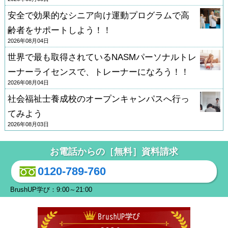
安全で効果的なシニア向け運動プログラムで高
齢者をサポートしよう！！
2026年08月04日
世界で最も取得されているNASMパーソナルトレ
ーナーライセンスで、トレーナーになろう！！
2026年08月04日
社会福祉士養成校のオープンキャンパスへ行っ
てみよう
2026年08月03日
お電話からの［無料］資料請求
0120-789-760
BrushUP学び：9:00～21:00