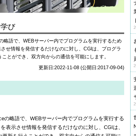
P学び
nterfaceの略語で、WEBサーバー内でプログラムを実行するため
示させ情報を発信するだけなのに対し、CGIは、プログラ
うことができ、双方向からの通信を可能にします。
更新日:2022-11-08 (公開日:2017-09-04)
Interfaceの略語で、WEBサーバー内でプログラムを実行する
ジを表示させ情報を発信するだけなのに対し、CGIは、