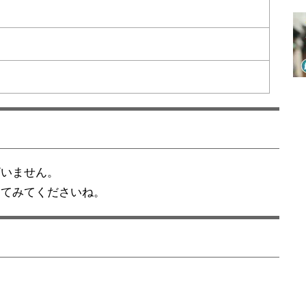
ざいません。
してみてくださいね。