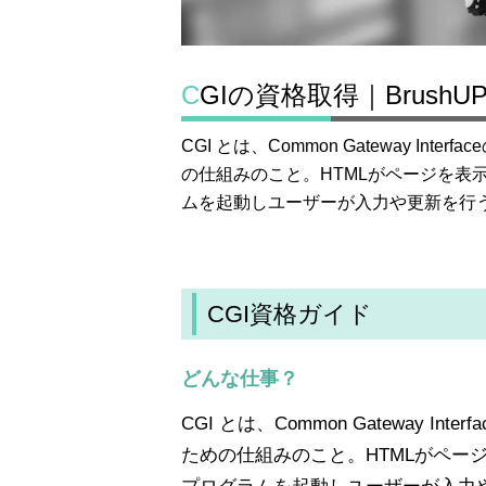
CGIの資格取得｜BrushU
CGI とは、Common Gateway I
の仕組みのこと。HTMLがページを表
ムを起動しユーザーが入力や更新を行
CGI資格ガイド
どんな仕事？
CGI とは、Common Gateway 
ための仕組みのこと。HTMLがペー