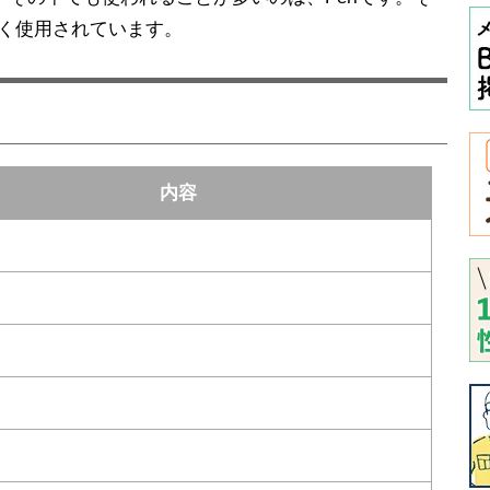
もよく使用されています。
内容