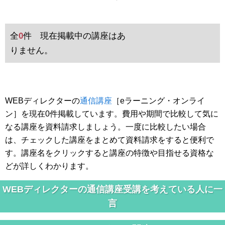
全
0
件 現在掲載中の講座はあ
りません。
WEBディレクターの
通信講座
［eラーニング・オンライ
ン］を現在0件掲載しています。費用や期間で比較して気に
なる講座を資料請求しましょう。一度に比較したい場合
は、チェックした講座をまとめて資料請求をすると便利で
す。講座名をクリックすると講座の特徴や目指せる資格な
どが詳しくわかります。
WEBディレクターの通信講座受講を考えている人に一
言