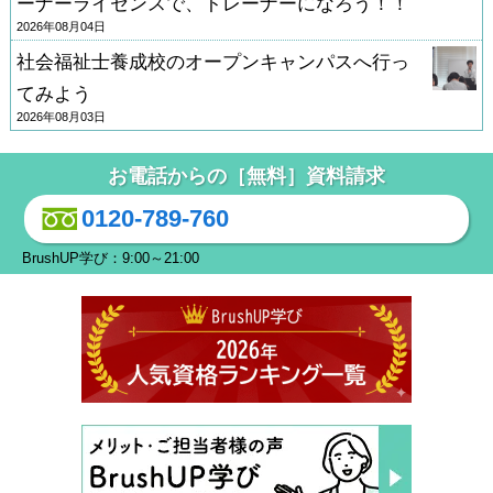
ーナーライセンスで、トレーナーになろう！！
2026年08月04日
社会福祉士養成校のオープンキャンパスへ行っ
てみよう
2026年08月03日
お電話からの［無料］資料請求
0120-789-760
BrushUP学び：9:00～21:00