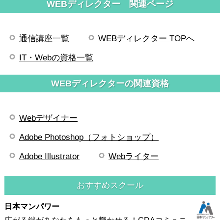
WEBディレクター 関連ページ
通信講座一覧
WEBディレクター TOPへ
IT・Webの資格一覧
WEBディレクターの関連資格
Webデザイナー
Adobe Photoshop（フォトショップ）
Adobe Illustrator
Webライター
おすすめスクール
日本マンパワー