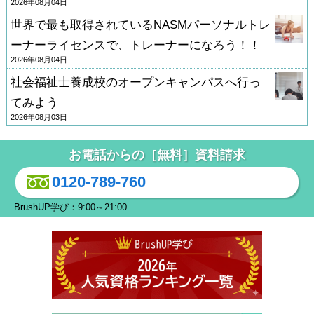
2026年08月04日
世界で最も取得されているNASMパーソナルトレ
ーナーライセンスで、トレーナーになろう！！
2026年08月04日
社会福祉士養成校のオープンキャンパスへ行っ
てみよう
2026年08月03日
お電話からの［無料］資料請求
0120-789-760
BrushUP学び：9:00～21:00