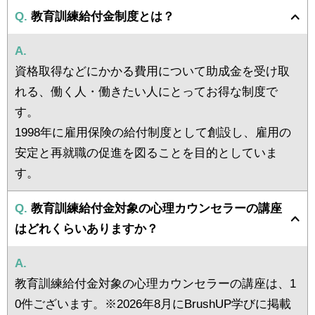
Q.
教育訓練給付金制度とは？
A.
資格取得などにかかる費用について助成金を受け取
れる、働く人・働きたい人にとってお得な制度で
す。
1998年に雇用保険の給付制度として創設し、雇用の
安定と再就職の促進を図ることを目的としていま
す。
Q.
教育訓練給付金対象の心理カウンセラーの講座
はどれくらいありますか？
A.
教育訓練給付金対象の心理カウンセラーの講座は、1
0件ございます。※2026年8月にBrushUP学びに掲載