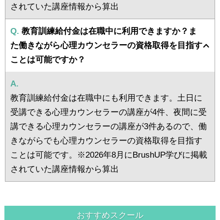
されていた講座情報から算出
Q.
教育訓練給付金は在職中に利用できますか？ま
た働きながら心理カウンセラーの資格取得を目指す
ことは可能ですか？
A.
教育訓練給付金は在職中にも利用できます。土日に
受講できる心理カウンセラーの講座が4件、夜間に受
講できる心理カウンセラーの講座が3件あるので、働
きながらでも心理カウンセラーの資格取得を目指す
ことは可能です。※2026年8月にBrushUP学びに掲載
されていた講座情報から算出
おすすめスクール