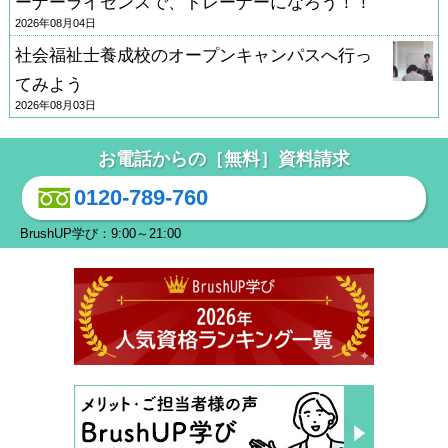
ーナーライセンスで、トレーナーになろう！！
2026年08月04日
社会福祉士養成校のオープンキャンパスへ行っ
てみよう
2026年08月03日
お電話からの［無料］資料請求
0120-789-760
BrushUP学び：9:00～21:00