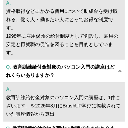
A.
資格取得などにかかる費用について助成金を受け取
れる、働く人・働きたい人にとってお得な制度で
す。
1998年に雇用保険の給付制度として創設し、雇用の
安定と再就職の促進を図ることを目的としていま
す。
Q.
教育訓練給付金対象のパソコン入門の講座はど
れくらいありますか？
A.
教育訓練給付金対象のパソコン入門の講座は、1件ご
ざいます。※2026年8月にBrushUP学びに掲載されて
いた講座情報から算出