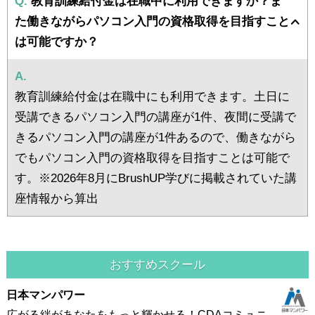
Q.
教育訓練給付金は在職中に利用できますか？ま
た働きながらパソコン入門の資格取得を目指すこと
は可能ですか？
A.
教育訓練給付金は在職中にも利用できます。土日に
受講できるパソコン入門の講座が1件、夜間に受講で
きるパソコン入門の講座が1件あるので、働きながら
でもパソコン入門の資格取得を目指すことは可能で
す。※2026年8月にBrushUP学びに掲載されていた講
座情報から算出
おすすめスクール
日本マンパワー
広がる絆があなたをもっと輝かせる！CDAコミュニ