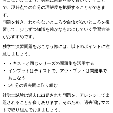
おこないましょう。実際に問題を多く解いていくこと
で、現時点での自分の理解度を把握することができま
す。
問題を解き、わからないところや自信がないところを復
習して、少しずつ知識を確かなものにしていく学習方法
がおすすめです。
独学で演習問題をおこなう際には、以下のポイントに注
意しましょう。
テキストと同じシリーズの問題集を活用する
インプットはテキストで、アウトプットは問題集で
おこなう
5年分の過去問に取り組む
社労士試験は過去に出題された問題を、アレンジして出
題されることが多くあります。そのため、過去問はマス
トで取り組んでおきましょう。