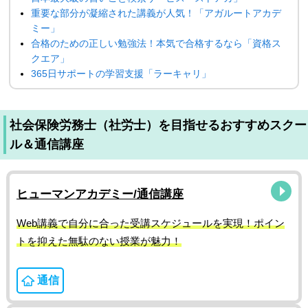
重要な部分が凝縮された講義が人気！「アガルートアカデ
ミー」
合格のための正しい勉強法！本気で合格するなら「資格ス
クエア」
365日サポートの学習支援「ラーキャリ」
社会保険労務士（社労士）を目指せるおすすめスクー
ル＆通信講座
ヒューマンアカデミー/通信講座
Web講義で自分に合った受講スケジュールを実現！ポイン
トを抑えた無駄のない授業が魅力！
通信