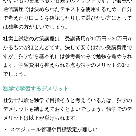
やすいものを選べるのも独学のメリットです。予備校や
通信講座では決められたテキストを使用するため、自分
で考えたり口コミを確認したりして選びたい方にとって
は独学の方がよいでしょう。
社労士試験の対策講座は、受講費用が10万円～30万円か
かるものがほとんどです。決して安くはない受講費用で
すが、独学なら基本的には参考書のみで勉強を進められ
ます。学習費用を抑えられる点も独学のメリットの1つ
でしょう。
独学で学習するデメリット
社労士試験を独学で目指そうと考えている方は、独学の
デメリットも踏まえておくとよいでしょう。独学でのデ
メリットは以下が挙げられます。
スケジュール管理や目標設定が難しい