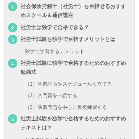
社会保険労務士（社労士）を目指せるおすす
めスクール＆通信講座
社労士は独学で合格できる？
社労士試験を独学で目指すメリットとは
独学で学習するデメリット
社労士試験に独学で合格するためのおすすめ
勉強法
（1）学習計画やスケジュールを立てる
（2）入門書を一読する
（3）演習問題を中心に反復練習する
社労士試験を独学で合格するためのおすすめ
テキストは？