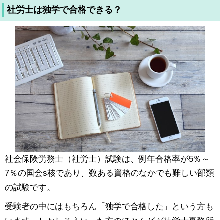
社労士は独学で合格できる？
社会保険労務士（社労士）試験は、例年合格率が5％～
7％の国会s核であり、数ある資格のなかでも難しい部類
の試験です。
受験者の中にはもちろん「独学で合格した」という方も