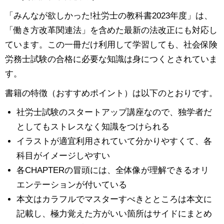
「みんなが欲しかった!社労士の教科書2023年度」は、
「働き方改革関連法」を含めた最新の法改正にも対応し
ています。この一冊だけ利用して学習しても、社会保険
労務士試験の合格に必要な知識は身につくとされていま
す。
書籍の特徴（おすすめポイント）は以下のとおりです。
社労士試験のスタートアップ講座なので、独学者だ
としてもストレスなく知識をつけられる
イラストが適宜利用されていて分かりやすくて、各
科目がイメージしやすい
各CHAPTERの冒頭には、全体像が理解できるオリ
エンテーションが付いている
本文はカラフルでマスターすべきとところは本文に
記載し、極力覚えた方がいい箇所はサイドにまとめ