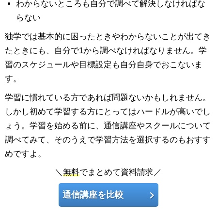
わからないところも自分で調べて解決しなければな
らない
独学では基本的に困ったときやわからないことが出てき
たときにも、自分で1から調べなければなりません。学
習のスケジュールや目標設定も自分自身でおこないま
す。
学習に慣れている方であれば問題ないかもしれません。
しかし初めて学習する方にとってはハードルが高いでし
ょう。学習を始める前に、通信講座やスクールについて
調べてみて、そのうえで学習方法を選択するのもおすす
めですよ。
＼
無料
でまとめて資料請求／
通信講座を比較