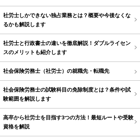
社労士しかできない独占業務とは？概要や今後なくな
るかも解説します
社労士と行政書士の違いを徹底解説！ダブルライセン
スのメリットも紹介します
社会保険労務士（社労士）の就職先・転職先
社会保険労務士の試験科目の免除制度とは？条件や試
験範囲を解説します
高卒から社労士を目指す3つの方法！最短ルートや受験
資格を解説