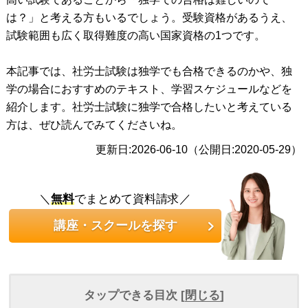
は？」と考える方もいるでしょう。受験資格があるうえ、
試験範囲も広く取得難度の高い国家資格の1つです。
本記事では、社労士試験は独学でも合格できるのかや、独
学の場合におすすめのテキスト、学習スケジュールなどを
紹介します。社労士試験に独学で合格したいと考えている
方は、ぜひ読んでみてくださいね。
更新日:2026-06-10（公開日:2020-05-29）
＼
無料
でまとめて資料請求／
講座・スクールを探す
タップできる目次 [
閉じる
]