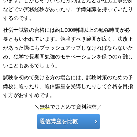
います。しかしそういった方のほとんどが社労士事務所
などでの実務経験があったり、予備知識を持っていたり
するのです。
社労士試験の合格には約1,000時間以上の勉強時間が必
要ともいわれています。勉強すべき範囲が広く、法改正
があった際にもブラッシュアップしなければならないた
め、独学で長期間勉強のモチベーションを保つのが難し
いこともあるでしょう。
試験を初めて受ける方の場合には、試験対策のための予
備校に通ったり、通信講座を受講したりして合格を目指
す方がおすすめです。
＼
無料
でまとめて資料請求／
通信講座を比較