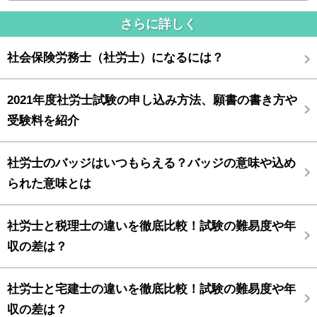
さらに詳しく
社会保険労務士（社労士）になるには？
2021年度社労士試験の申し込み方法、願書の書き方や
受験料を紹介
社労士のバッジはいつもらえる？バッジの意味や込め
られた意味とは
社労士と税理士の違いを徹底比較！試験の難易度や年
収の差は？
社労士と宅建士の違いを徹底比較！試験の難易度や年
収の差は？