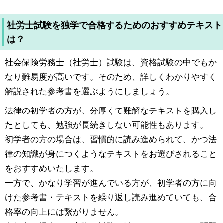
社労士試験を独学で合格するためのおすすめテキスト
は？
社会保険労務士（社労士）試験は、資格試験の中でもか
なり難易度が高いです。そのため、詳しくわかりやすく
解説された参考書を選ぶようにしましょう。
法律の初学者の方が、分厚くて難解なテキストを購入し
たとしても、勉強が長続きしない可能性もあります。
初学者の方の場合は、習慣的に読み進められて、かつ法
律の知識が身につくようなテキストをお選びされること
をおすすめいたします。
一方で、かなり学習が進んでいる方が、初学者の方に向
けた参考書・テキストを繰り返し読み進めていても、合
格率の向上には繋がりません。