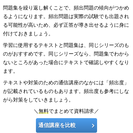
問題集を繰り返し解くことで、頻出問題の傾向がつかめ
るようになります。頻出問題は実際の試験でも出題され
る可能性が高いため、必ず正答が導き出せるように身に
付けておきましょう。
学習に使用するテキストと問題集は、同じシリーズのも
のがおすすめです。同じシリーズなら、問題集でわから
ないところがあった場合にテキストで確認しやすくなり
ます。
テキストや対策のための通信講座のなかには「頻出度」
が記載されているものもあります。頻出度も参考にしな
がら対策をしていきましょう。
＼
無料
でまとめて資料請求／
通信講座を比較