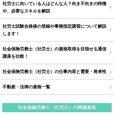
社労士に向いている人はどんな人？向き不向きの特徴
や、必要なスキルを解説
社労士試験合格後の登録や事務指定講習について解説
します！
社会保険労務士（社労士）の資格取得を目指せる通信
講座を比較！
社会保険労務士（社労士）の仕事内容と需要・将来性
不動産・法律の資格一覧
社会保険労務士（社労士）の関連資格