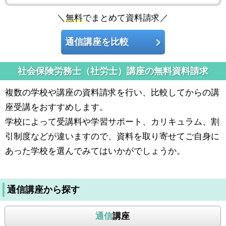
＼
無料
でまとめて資料請求／
通信講座を比較
社会保険労務士（社労士）講座の無料資料請求
複数の学校や講座の資料請求を行い、比較してからの講
座受講をおすすめします。
学校によって受講料や学習サポート、カリキュラム、割
引制度などが違いますので、資料を取り寄せてご自身に
あった学校を選んでみてはいかがでしょうか。
通信講座から探す
通信
講座