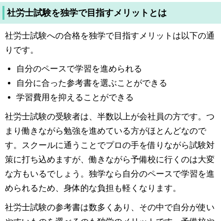
社労士試験を独学で目指すメリットとは
社労士試験への合格を独学で目指すメリットは以下の通
りです。
自分のペースで学習を進められる
自分に合った参考書を選ぶことができる
学習費用を抑えることができる
社労士試験の受験者は、半数以上が会社員の方です。つ
まり働きながら勉強を進めている方がほとんどなので
す。スクールに通うことでプロの手を借りながら試験対
策に打ち込めますが、働きながら予備校に行くのは大変
な方もいるでしょう。独学なら自分のペースで学習を進
められるため、身体的な負担も軽くなります。
社労士試験の参考書は数多くあり、その中で自分が使い