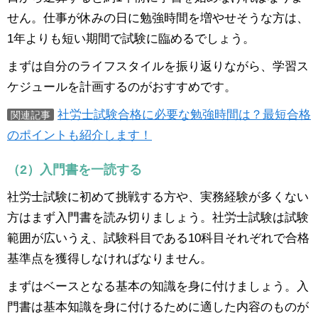
せん。仕事が休みの日に勉強時間を増やせそうな方は、
1年よりも短い期間で試験に臨めるでしょう。
まずは自分のライフスタイルを振り返りながら、学習ス
ケジュールを計画するのがおすすめです。
社労士試験合格に必要な勉強時間は？最短合格
関連記事
のポイントも紹介します！
（2）入門書を一読する
社労士試験に初めて挑戦する方や、実務経験が多くない
方はまず入門書を読み切りましょう。社労士試験は試験
範囲が広いうえ、試験科目である10科目それぞれで合格
基準点を獲得しなければなりません。
まずはベースとなる基本の知識を身に付けましょう。入
門書は基本知識を身に付けるために適した内容のものが