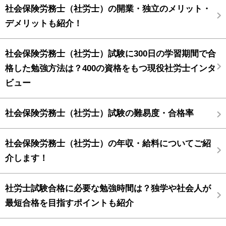
社会保険労務士（社労士）の開業・独立のメリット・
デメリットも紹介！
社会保険労務士（社労士）試験に300日の学習期間で合
格した勉強方法は？400の資格をもつ現役社労士インタ
ビュー
社会保険労務士（社労士）試験の難易度・合格率
社会保険労務士（社労士）の年収・給料についてご紹
介します！
社労士試験合格に必要な勉強時間は？独学や社会人が
最短合格を目指すポイントも紹介