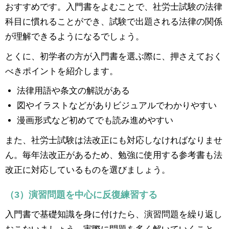
おすすめです。入門書をよむことで、社労士試験の法律
科目に慣れることができ、試験で出題される法律の関係
が理解できるようになるでしょう。
とくに、初学者の方が入門書を選ぶ際に、押さえておく
べきポイントを紹介します。
法律用語や条文の解説がある
図やイラストなどがありビジュアルでわかりやすい
漫画形式など初めてでも読み進めやすい
また、社労士試験は法改正にも対応しなければなりませ
ん。毎年法改正があるため、勉強に使用する参考書も法
改正に対応しているものを選びましょう。
（3）演習問題を中心に反復練習する
入門書で基礎知識を身に付けたら、演習問題を繰り返し