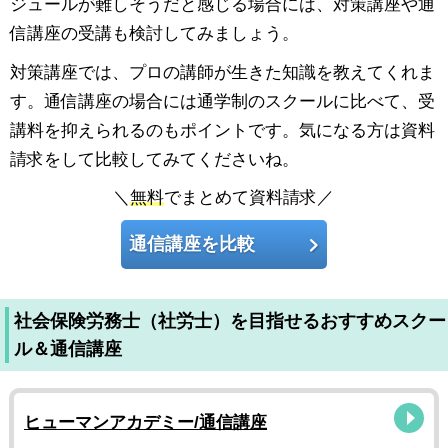
ジュールが難しそうだと感じる場合には、対策講座や通
信講座の受講も検討してみましょう。
対策講座では、プロの講師が生きた知識を教えてくれま
す。通信講座の場合には通学制のスクールに比べて、受
講料を抑えられるのもポイントです。気になる方は資料
請求をして比較してみてくださいね。
＼
無料
でまとめて資料請求／
通信講座を比較
社会保険労務士（社労士）を目指せるおすすめスクー
ル＆通信講座
ヒューマンアカデミー/通信講座