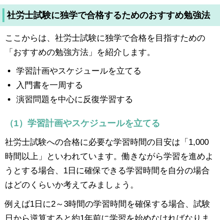
社労士試験に独学で合格するためのおすすめ勉強法
ここからは、社労士試験に独学で合格を目指すための
「おすすめの勉強方法」を紹介します。
学習計画やスケジュールを立てる
入門書を一周する
演習問題を中心に反復学習する
（1）学習計画やスケジュールを立てる
社労士試験への合格に必要な学習時間の目安は「1,000
時間以上」といわれています。働きながら学習を進めよ
うとする場合、1日に確保できる学習時間を自分の場合
はどのくらいか考えてみましょう。
例えば1日に2～3時間の学習時間を確保する場合、試験
日から逆算すると約1年前に学習を始めなければなりま