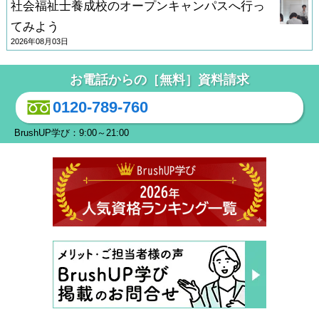
社会福祉士養成校のオープンキャンパスへ行っ
てみよう
2026年08月03日
お電話からの［無料］資料請求
0120-789-760
BrushUP学び：9:00～21:00