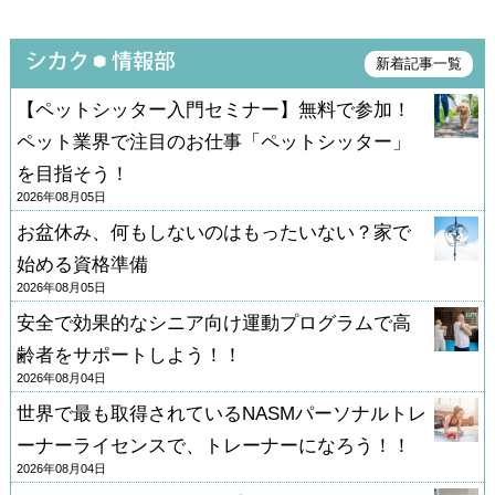
新着記事一覧
【ペットシッター入門セミナー】無料で参加！
ペット業界で注目のお仕事「ペットシッター」
を目指そう！
2026年08月05日
お盆休み、何もしないのはもったいない？家で
始める資格準備
2026年08月05日
安全で効果的なシニア向け運動プログラムで高
齢者をサポートしよう！！
2026年08月04日
世界で最も取得されているNASMパーソナルトレ
ーナーライセンスで、トレーナーになろう！！
2026年08月04日