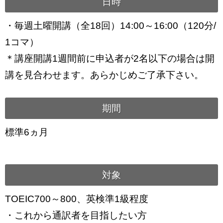
日時
・毎週土曜開講（全18回）14:00～16:00（120分/
1コマ）
＊講座開講1週間前に申込者が2名以下の場合は開
講を見合わせます。あらかじめご了承下さい。
期間
標準6ヵ月
対象
TOEIC700～800、英検準1級程度
・これから通訳者を目指したい方