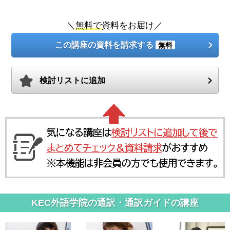
＼
無料で
資料をお届け／
この講座の資料を請求する
無料
検討リストに追加
KEC外語学院の通訳・通訳ガイドの講座