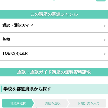
この講座の関連ジャンル
通訳・通訳ガイド
英検
TOEIC(R)L&R
通訳・通訳ガイド講座の無料資料請求
学校を都道府県から探す
地域を選択
講座を選択
お届け先を入力