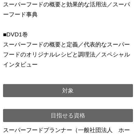
スーパーフードの概要と効果的な活用法／スーパ
ーフード事典
■DVD1巻
スーパーフードの概要と定義／代表的なスーパー
フードのオリジナルレシピと調理法／スペシャル
インタビュー
対象
目指せる資格
スーパーフードプランナー（一般社団法人 ホー