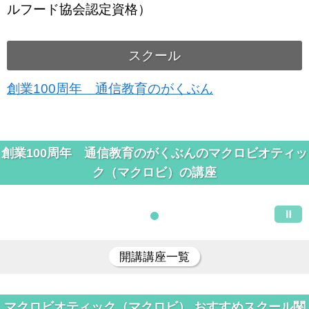
ルフード協会認定資格）
スクール
創業100周年 通信教育のがくぶん
創業100周年 通信教育のがくぶんのマクロビオティッ
ク（マクロビ）の講座
開講講座一覧
マクロビオティック（マクロビ） おすすめスクール関