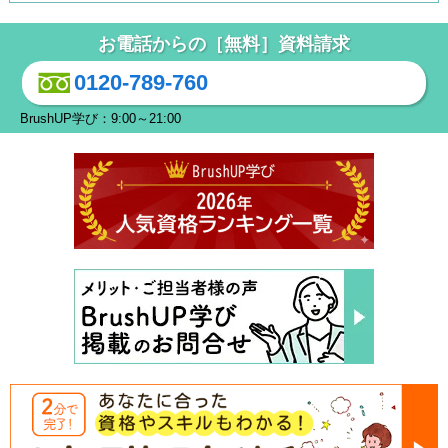
お電話からの［無料］資料請求
0120-789-760
BrushUP学び：9:00～21:00