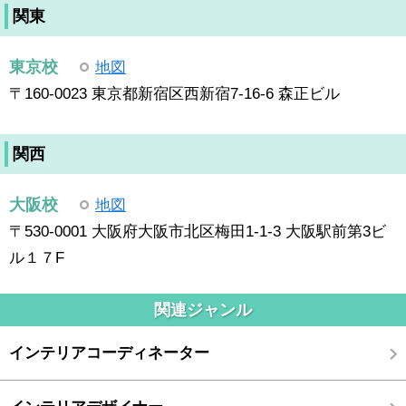
関東
東京校
地図
〒160-0023 東京都新宿区西新宿7-16-6 森正ビル
関西
大阪校
地図
〒530-0001 大阪府大阪市北区梅田1-1-3 大阪駅前第3ビ
ル１７F
関連ジャンル
インテリアコーディネーター