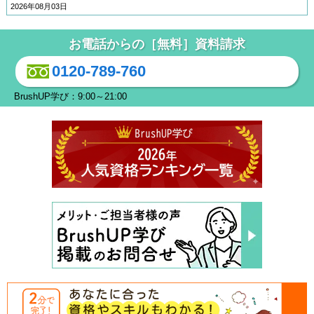
2026年08月03日
お電話からの［無料］資料請求
0120-789-760
BrushUP学び：9:00～21:00