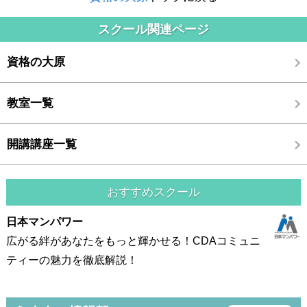
スクール関連ページ
資格の大原
教室一覧
開講講座一覧
おすすめスクール
日本マンパワー
広がる絆があなたをもっと輝かせる！CDAコミュニ
ティーの魅力を徹底解説！